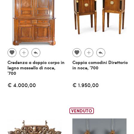
Credenza a doppio corpo in
Coppia comodini Direttorio
legno massello di noce,
in noce, '700
'700
€ 4.000,00
€ 1.950,00
VENDUTO