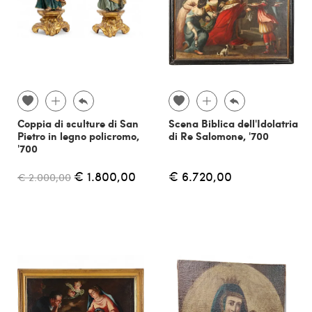
Coppia di sculture di San
Scena Biblica dell'Idolatria
Pietro in legno policromo,
di Re Salomone, '700
'700
€ 1.800,00
€ 6.720,00
€ 2.000,00