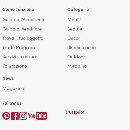
Come funziona
Categorie
Guida all'Acquirente
Mobili
Guida al Venditore
Sedute
Trova il tuo oggetto
Decor
Trade Program
Illuminazione
Servizi su misura
Outdoor
Valutazione
Mirabilia
News
Magazine
Follow us
Trustpilot