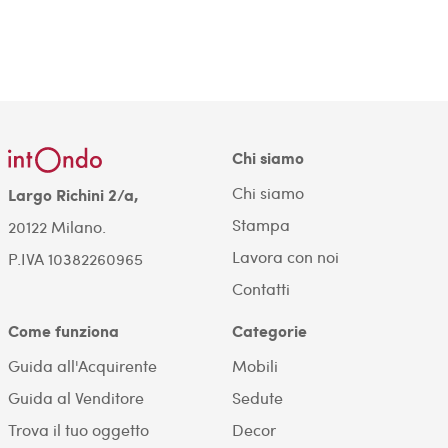
Chi siamo
Chi siamo
Largo Richini 2/a,
Stampa
20122 Milano.
Lavora con noi
P.IVA 10382260965
Contatti
Come funziona
Categorie
Guida all'Acquirente
Mobili
Guida al Venditore
Sedute
Trova il tuo oggetto
Decor