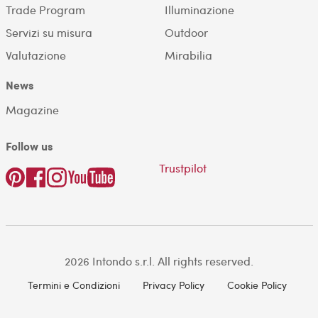
Trade Program
Illuminazione
Servizi su misura
Outdoor
Valutazione
Mirabilia
News
Magazine
Follow us
Trustpilot
2026 Intondo s.r.l. All rights reserved.
Termini e Condizioni
Privacy Policy
Cookie Policy