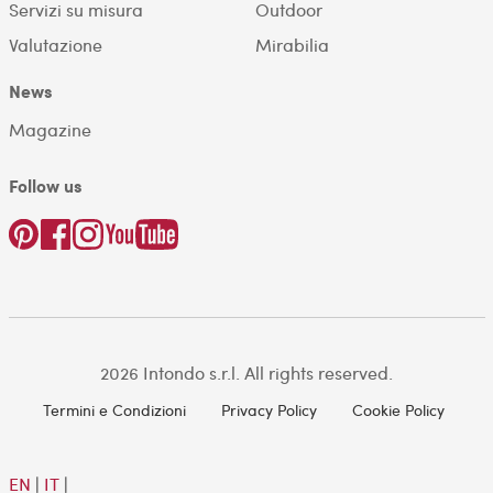
Servizi su misura
Outdoor
Valutazione
Mirabilia
News
Magazine
Follow us
2026 Intondo s.r.l. All rights reserved.
Termini e Condizioni
Privacy Policy
Cookie Policy
EN
|
IT
|