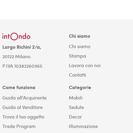
Chi siamo
Chi siamo
Largo Richini 2/a,
Stampa
20122 Milano.
Lavora con noi
P.IVA 10382260965
Contatti
Come funziona
Categorie
Guida all'Acquirente
Mobili
Guida al Venditore
Sedute
Trova il tuo oggetto
Decor
Trade Program
Illuminazione