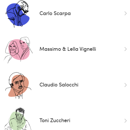
Carlo Scarpa
Massimo & Lella Vignelli
Claudio Salocchi
Toni Zuccheri