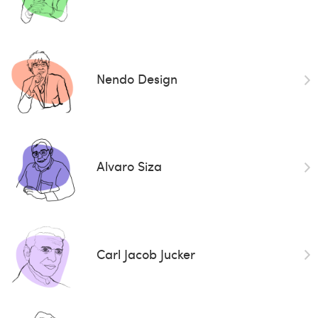
Nendo Design
Alvaro Siza
Carl Jacob Jucker