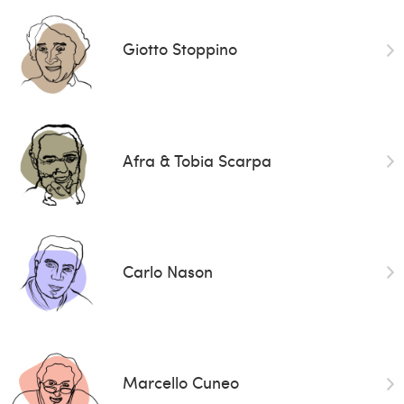
Giotto Stoppino
Afra & Tobia Scarpa
Carlo Nason
Marcello Cuneo