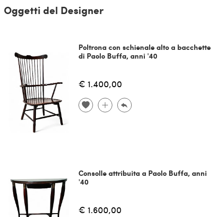
Oggetti del Designer
Poltrona con schienale alto a bacchette
di Paolo Buffa, anni '40
€ 1.400,00
Consolle attribuita a Paolo Buffa, anni
'40
€ 1.600,00