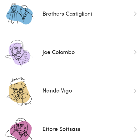
Brothers Castiglioni
Joe Colombo
Nanda Vigo
Ettore Sottsass