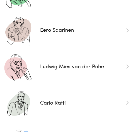
Eero Saarinen
Ludwig Mies van der Rohe
Carlo Ratti