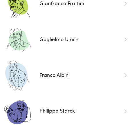
Gianfranco Frattini
Guglielmo Ulrich
Franco Albini
Philippe Starck