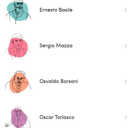
Ernesto Basile
Sergio Mazza
Osvaldo Borsani
Oscar Torlasco