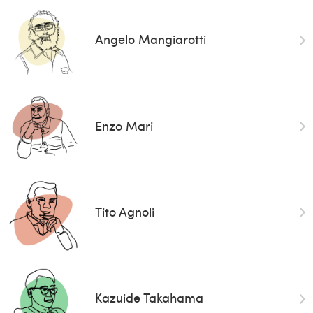
Angelo Mangiarotti
Enzo Mari
Tito Agnoli
Kazuide Takahama