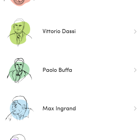
Vittorio Dassi
Paolo Buffa
Max Ingrand