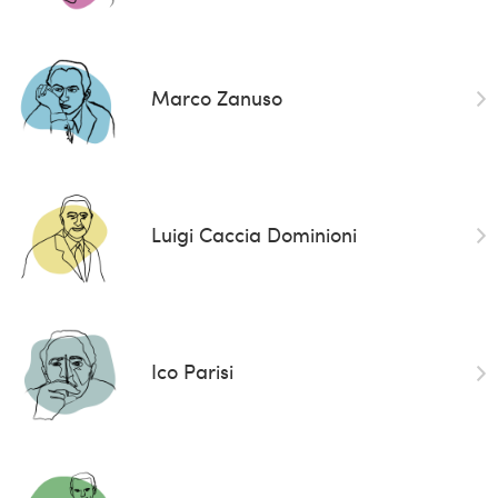
Marco Zanuso
Luigi Caccia Dominioni
Ico Parisi