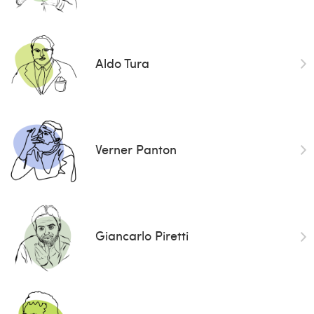
Aldo Tura
Verner Panton
Giancarlo Piretti