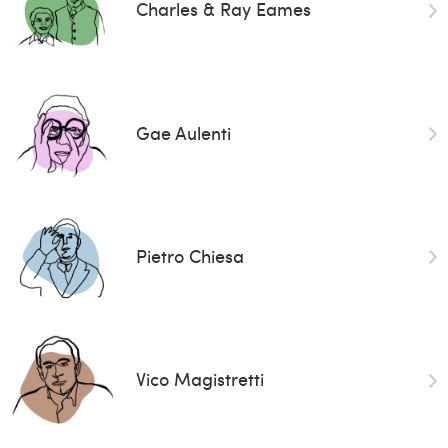
Charles & Ray Eames
Gae Aulenti
Pietro Chiesa
Vico Magistretti