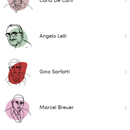
Angelo Lelli
Gino Sarfatti
Marcel Breuer