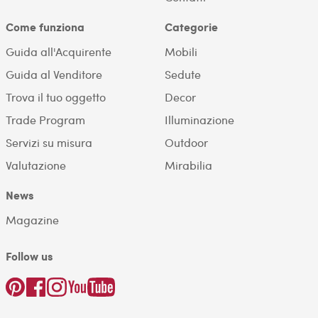
Come funziona
Categorie
Guida all'Acquirente
Mobili
Guida al Venditore
Sedute
Trova il tuo oggetto
Decor
Trade Program
Illuminazione
Servizi su misura
Outdoor
Valutazione
Mirabilia
News
Magazine
Follow us