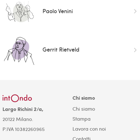
Paolo Venini
Gerrit Rietveld
Chi siamo
Chi siamo
Largo Richini 2/a,
Stampa
20122 Milano.
Lavora con noi
P.IVA 10382260965
Contatti