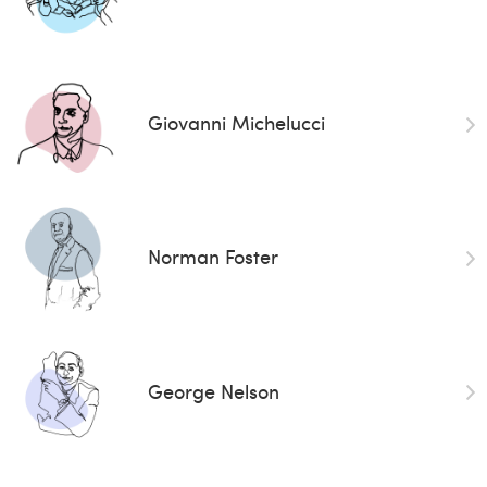
Giovanni Michelucci
Norman Foster
George Nelson