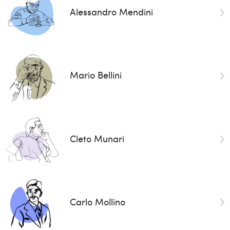
Alessandro Mendini
Mario Bellini
Cleto Munari
Carlo Mollino