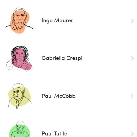
Ingo Maurer
Gabriella Crespi
Paul McCobb
Paul Tuttle