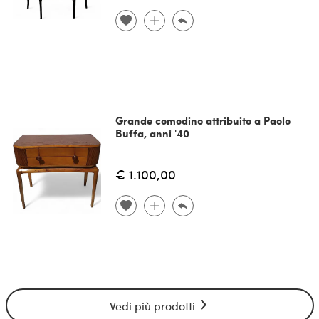
Grande comodino attribuito a Paolo
Buffa, anni '40
€ 1.100,00
Vedi più prodotti