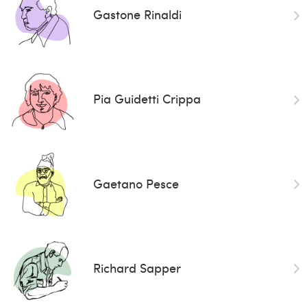
Gastone Rinaldi
Pia Guidetti Crippa
Gaetano Pesce
Richard Sapper