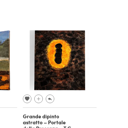
Grande dipinto
astratto – Portale