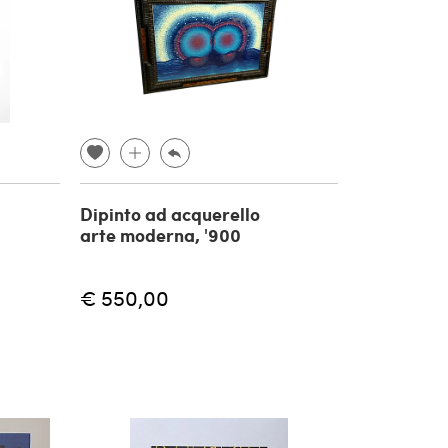
Dipinto ad acquerello
arte moderna, '900
€ 550,00