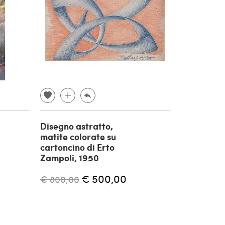
Disegno astratto,
matite colorate su
cartoncino di Erto
Zampoli, 1950
€ 500,00
€ 800,00