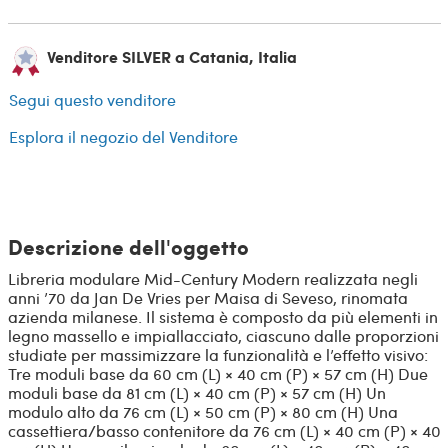
Venditore SILVER a Catania, Italia
Segui questo venditore
Esplora il negozio del Venditore
Descrizione dell'oggetto
Libreria modulare Mid-Century Modern realizzata negli
anni ’70 da Jan De Vries per Maisa di Seveso, rinomata
azienda milanese. Il sistema è composto da più elementi in
legno massello e impiallacciato, ciascuno dalle proporzioni
studiate per massimizzare la funzionalità e l’effetto visivo:
Tre moduli base da 60 cm (L) × 40 cm (P) × 57 cm (H) Due
moduli base da 81 cm (L) × 40 cm (P) × 57 cm (H) Un
modulo alto da 76 cm (L) × 50 cm (P) × 80 cm (H) Una
cassettiera/basso contenitore da 76 cm (L) × 40 cm (P) × 40