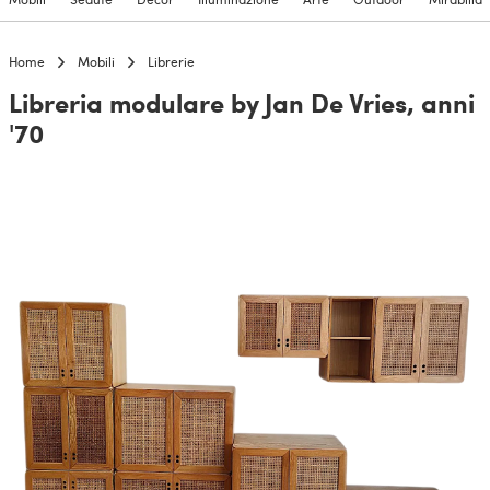
Home
Mobili
Librerie
Libreria modulare by Jan De Vries, anni
'70