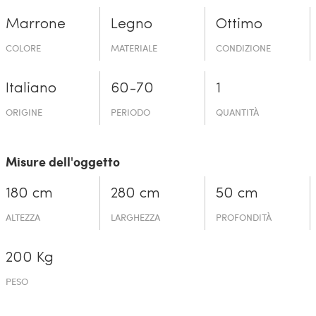
Marrone
Legno
Ottimo
COLORE
MATERIALE
CONDIZIONE
Italiano
60-70
1
ORIGINE
PERIODO
QUANTITÀ
Misure dell'oggetto
180 cm
280 cm
50 cm
ALTEZZA
LARGHEZZA
PROFONDITÀ
200 Kg
PESO