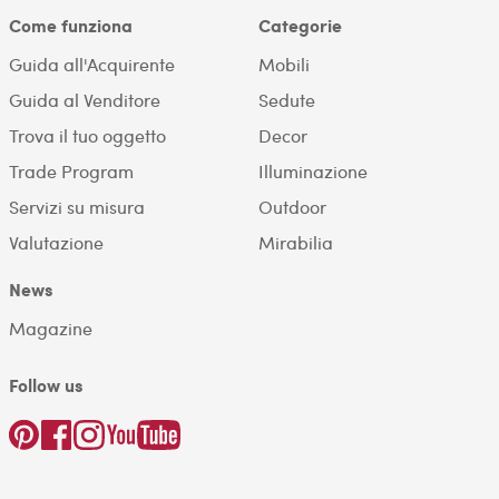
Come funziona
Categorie
Guida all'Acquirente
Mobili
Guida al Venditore
Sedute
Trova il tuo oggetto
Decor
Trade Program
Illuminazione
Servizi su misura
Outdoor
Valutazione
Mirabilia
News
Magazine
Follow us