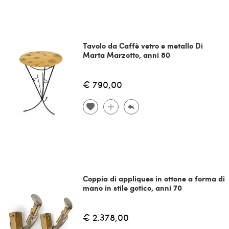
Tavolo da Caffè vetro e metallo Di
Marta Marzotto, anni 80
€ 790,00
Coppia di appliques in ottone a forma di
mano in stile gotico, anni 70
€ 2.378,00