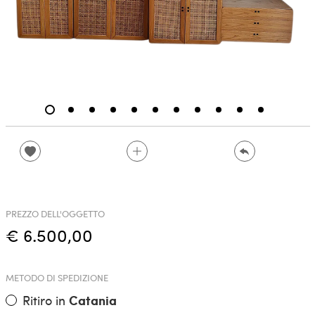
PREZZO DELL'OGGETTO
€ 6.500,00
METODO DI SPEDIZIONE
Ritiro in
Catania