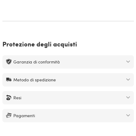
Protezione degli acquisti
Garanzia di conformità
Metodo di spedizione
Resi
Pagamenti