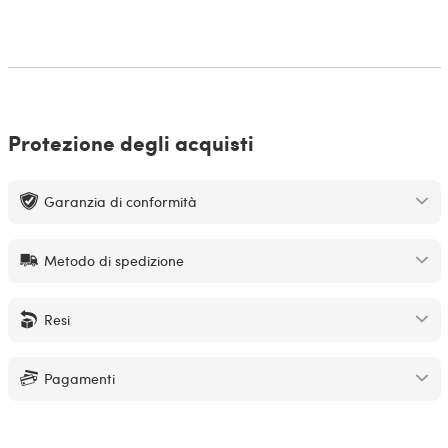
Protezione degli acquisti
Garanzia di conformità
Metodo di spedizione
Resi
Pagamenti