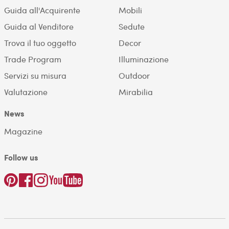
Guida all'Acquirente
Mobili
Guida al Venditore
Sedute
Trova il tuo oggetto
Decor
Trade Program
Illuminazione
Servizi su misura
Outdoor
Valutazione
Mirabilia
News
Magazine
Follow us