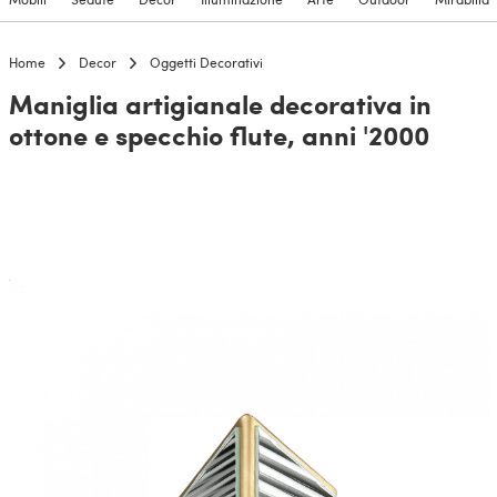
Home
Decor
Oggetti Decorativi
Maniglia artigianale decorativa in
ottone e specchio flute, anni '2000