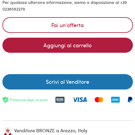
Per qualsiasi ulteriore informazione, siamo a disposizione al +39
0238582279.
Fai un'offerta
Aggiungi al carrello
Scrivi al Venditore
Protezione degli acquisti
Venditore BRONZE a Arezzo, Italy