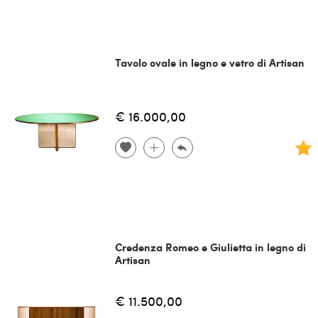
Tavolo ovale in legno e vetro di Artisan
€ 16.000,00
Credenza Romeo e Giulietta in legno di
Artisan
€ 11.500,00