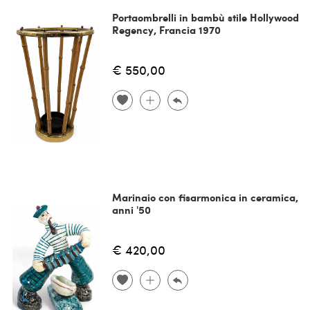
Portaombrelli in bambù stile Hollywood
Regency, Francia 1970
€ 550,00
Marinaio con fisarmonica in ceramica,
anni '50
€ 420,00