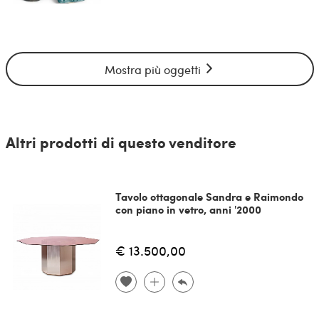
Mostra più oggetti
Altri prodotti di questo venditore
Tavolo ottagonale Sandra e Raimondo
con piano in vetro, anni '2000
€ 13.500,00