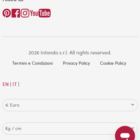
2026 Intondo s.r.l. All rights reserved.
Termini e Condizioni
Privacy Policy
Cookie Policy
EN
|
IT
|