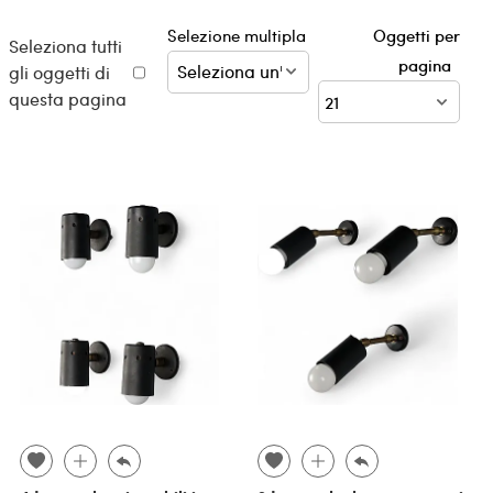
Selezione multipla
Oggetti per
Seleziona tutti
pagina
gli oggetti di
questa pagina