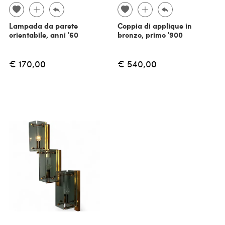
Lampada da parete
Coppia di applique in
orientabile, anni '60
bronzo, primo '900
€ 170,00
€ 540,00