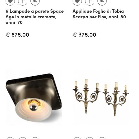
6 Lampade a parete Space
Applique Foglio di Tobia
Age in metallo cromato,
Scarpa per Flos, anni '80
anni '70
€ 675,00
€ 375,00