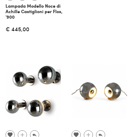
Lampada Modello Noce di
Achille Castiglioni per Flos,
'900
€ 445,00