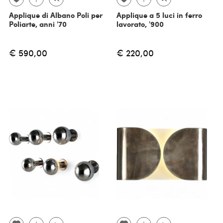
Applique di Albano Poli per
Applique a 5 luci in ferro
Poliarte, anni '70
lavorato, '900
€ 590,00
€ 220,00