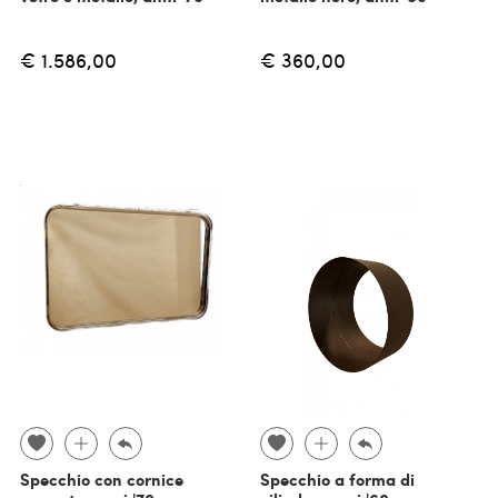
€ 1.586,00
€ 360,00
Specchio con cornice
Specchio a forma di