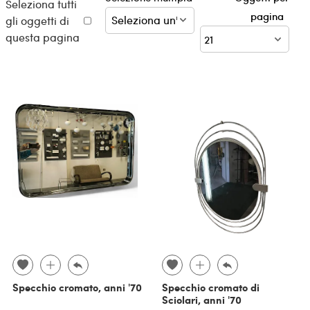
Seleziona tutti
pagina
gli oggetti di
questa pagina
Specchio cromato, anni '70
Specchio cromato di
Sciolari, anni '70