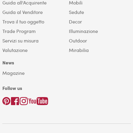
Guida all'Acquirente
Mobili
Guida al Venditore
Sedute
Trova il tuo oggetto
Decor
Trade Program
Illuminazione
Servizi su misura
Outdoor
Valutazione
Mirabilia
News
Magazine
Follow us