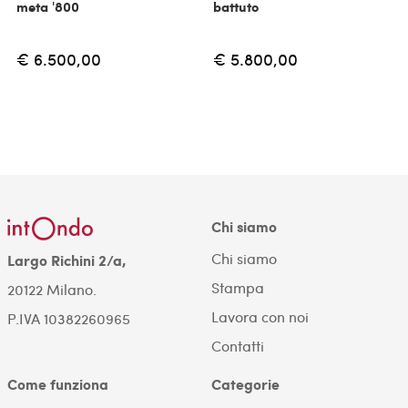
meta '800
battuto
€ 6.500,00
€ 5.800,00
Chi siamo
Chi siamo
Largo Richini 2/a,
Stampa
20122 Milano.
Lavora con noi
P.IVA 10382260965
Contatti
Come funziona
Categorie