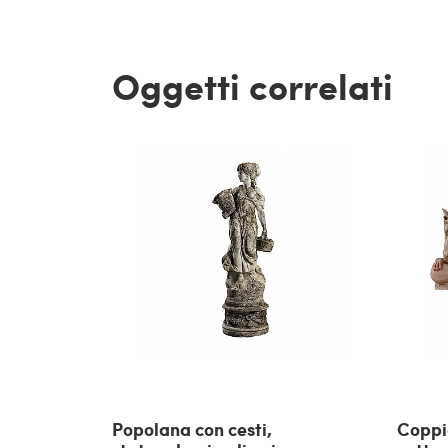
Oggetti correlati
Popolana con cesti,
Coppia