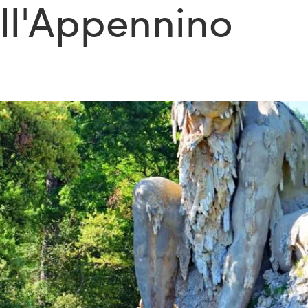
ell'Appennino