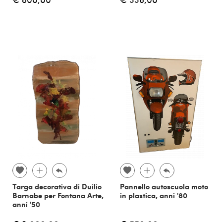
Targa decorativa di Duilio
Pannello autoscuola moto
Barnabe per Fontana Arte,
in plastica, anni '80
anni '50