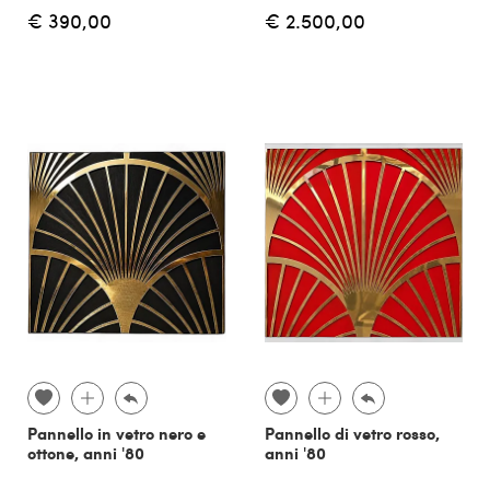
€ 390,00
€ 2.500,00
Pannello in vetro nero e
Pannello di vetro rosso,
ottone, anni '80
anni '80