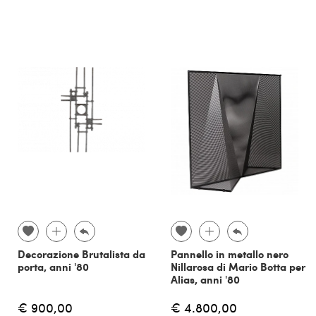
Decorazione Brutalista da
Pannello in metallo nero
porta, anni '80
Nillarosa di Mario Botta per
Alias, anni '80
€ 900,00
€ 4.800,00