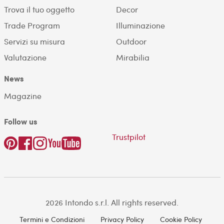
Trova il tuo oggetto
Decor
Trade Program
Illuminazione
Servizi su misura
Outdoor
Valutazione
Mirabilia
News
Magazine
Follow us
Trustpilot
2026 Intondo s.r.l. All rights reserved.
Termini e Condizioni
Privacy Policy
Cookie Policy