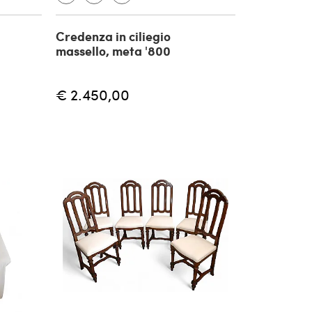
Credenza in ciliegio
massello, meta '800
€ 2.450,00