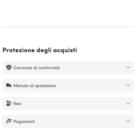
Protezione degli acquisti
Garanzia di conformità
Metodo di spedizione
Resi
Pagamenti