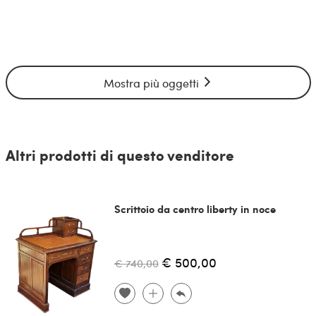
Mostra più oggetti
Altri prodotti di questo venditore
Scrittoio da centro liberty in noce
€ 500,00
€ 740,00