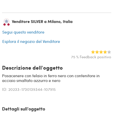
Venditore SILVER a Milano, Italia
Segui questo venditore
Esplora il negozio del Venditore
75 % Feedback positivo
Descrizione dell'oggetto
Posacenere con telaio in ferro nero con contenitore in
acciaio smaltato azzurro e nero
ID: 20233-1730139344-107915
Dettagli sull'oggetto