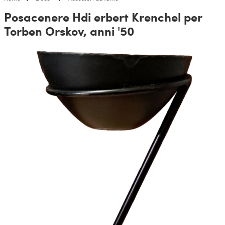
Posacenere Hdi erbert Krenchel per
Torben Orskov, anni '50