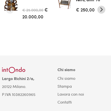
€
€ 250,00
€ 25.000,00
20.000,00
Chi siamo
Chi siamo
Largo Richini 2/a,
Stampa
20122 Milano.
Lavora con noi
P.IVA 10382260965
Contatti