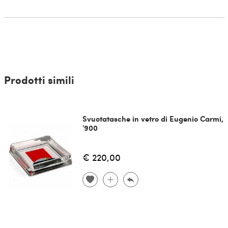
Prodotti simili
Svuotatasche in vetro di Eugenio Carmi,
'900
€ 220,00