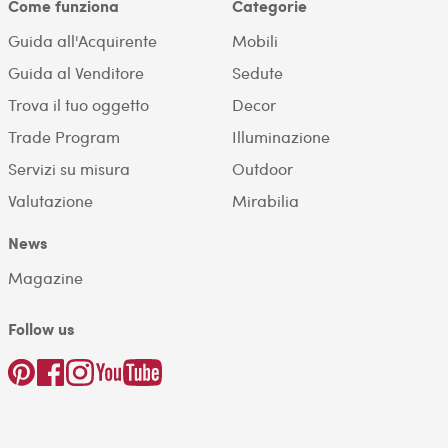
Come funziona
Categorie
Guida all'Acquirente
Mobili
Guida al Venditore
Sedute
Trova il tuo oggetto
Decor
Trade Program
Illuminazione
Servizi su misura
Outdoor
Valutazione
Mirabilia
News
Magazine
Follow us