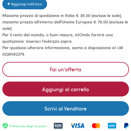
Aggiungi indirizzo
Massimo prezzo di spedizione in Italia € 39,00 (escluse le isole),
massimo prezzo all'interno dell'Unione Europea € 79,00 (escluse le
isole).
Per il resto del mondo, o fuori misura, intOndo fornirà una
quotazione: inserisci l'indirizzo sopra.
Per qualsiasi ulteriore informazione, siamo a disposizione al +39
0238582279.
Fai un'offerta
Aggiungi al carrello
Scrivi al Venditore
Protezione degli acquisti