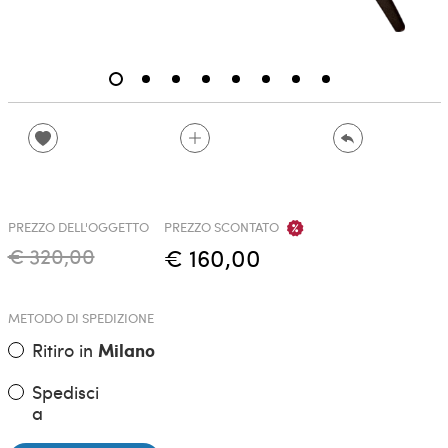
PREZZO DELL'OGGETTO
PREZZO SCONTATO
€ 320,00
€ 160,00
METODO DI SPEDIZIONE
Ritiro in
Milano
Spedisci
a