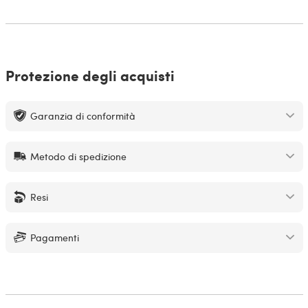
Protezione degli acquisti
Garanzia di conformità
Metodo di spedizione
Resi
Pagamenti