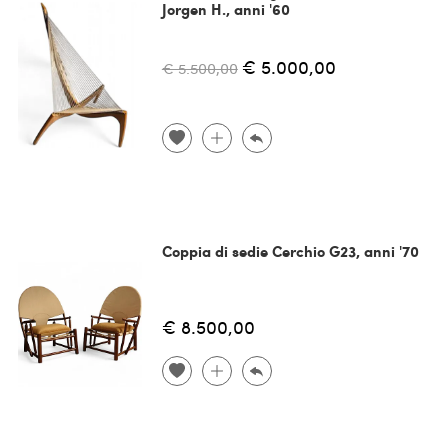
Jorgen H., anni '60
€ 5.000,00
€ 5.500,00
Coppia di sedie Cerchio G23, anni '70
€ 8.500,00