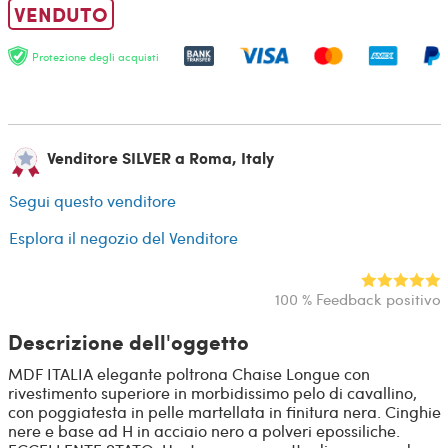
VENDUTO
Protezione degli acquisti
Venditore SILVER a Roma, Italy
Segui questo venditore
Esplora il negozio del Venditore
100 % Feedback positivo
Descrizione dell'oggetto
MDF ITALIA elegante poltrona Chaise Longue con
rivestimento superiore in morbidissimo pelo di cavallino,
con poggiatesta in pelle martellata in finitura nera. Cinghie
nere e base ad H in acciaio nero a polveri epossiliche.