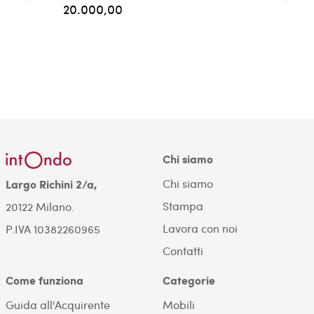
20.000,00
Chi siamo
Chi siamo
Largo Richini 2/a,
Stampa
20122 Milano.
Lavora con noi
P.IVA 10382260965
Contatti
Come funziona
Categorie
Guida all'Acquirente
Mobili