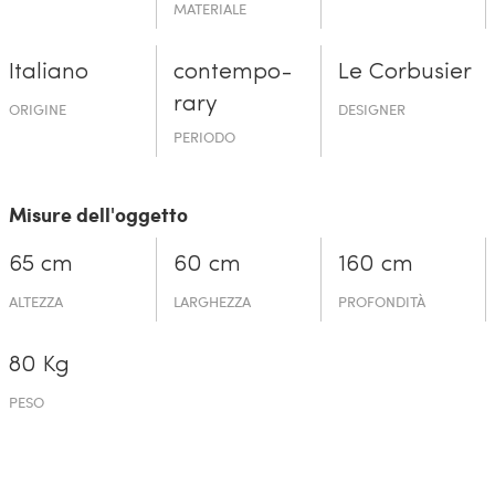
MATERIALE
Italiano
contempo­
Le Corbusier
rary
ORIGINE
DESIGNER
PERIODO
Misure dell'oggetto
65 cm
60 cm
160 cm
ALTEZZA
LARGHEZZA
PROFONDITÀ
80 Kg
PESO