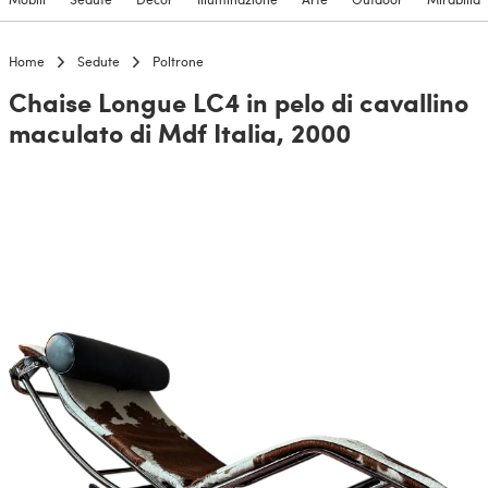
Home
Sedute
Poltrone
Chaise Longue LC4 in pelo di cavallino
maculato di Mdf Italia, 2000