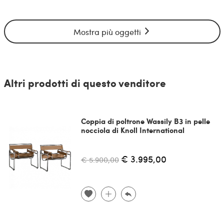
Mostra più oggetti
Altri prodotti di questo venditore
Coppia di poltrone Wassily B3 in pelle
nocciola di Knoll International
€ 3.995,00
€ 5.900,00