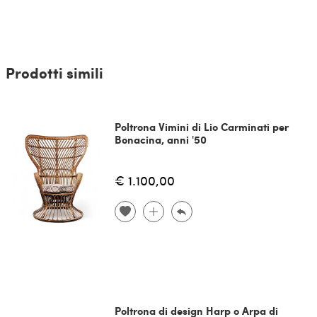
Prodotti simili
Poltrona Vimini di Lio Carminati per
Bonacina, anni '50
€ 1.100,00
Poltrona di design Harp o Arpa di