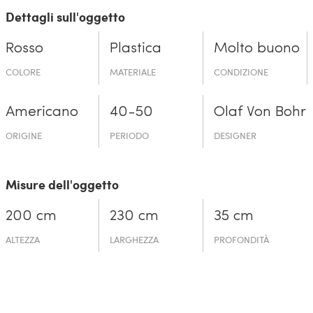
Dettagli sull'oggetto
Rosso
Plastica
Molto buono
COLORE
MATERIALE
CONDIZIONE
Americano
40-50
Olaf Von Bohr
ORIGINE
PERIODO
DESIGNER
Misure dell'oggetto
200 cm
230 cm
35 cm
ALTEZZA
LARGHEZZA
PROFONDITÀ