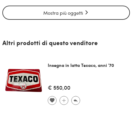
Mostra più oggetti
Altri prodotti di questo venditore
Insegna in latta Texaco, anni '70
€ 550,00