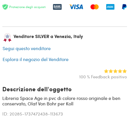
Protezione degli acquisti
Venditore SILVER a Venezia, Italy
Segui questo venditore
Esplora il negozio del Venditore
100 % Feedback positivo
Descrizione dell'oggetto
Libreria Space Age in pvc di colore rosso originale e ben
conservato, Olaf Von Bohr per Koll
ID: 20285-1737472438-113673