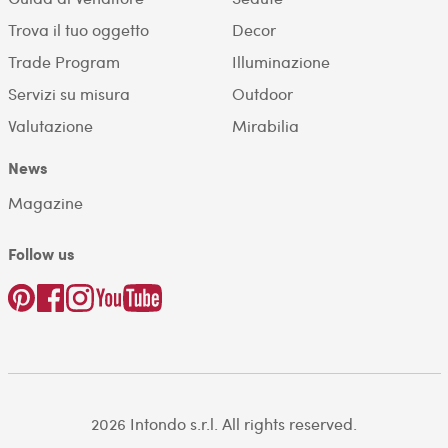
Trova il tuo oggetto
Decor
Trade Program
Illuminazione
Servizi su misura
Outdoor
Valutazione
Mirabilia
News
Magazine
Follow us
2026 Intondo s.r.l. All rights reserved.