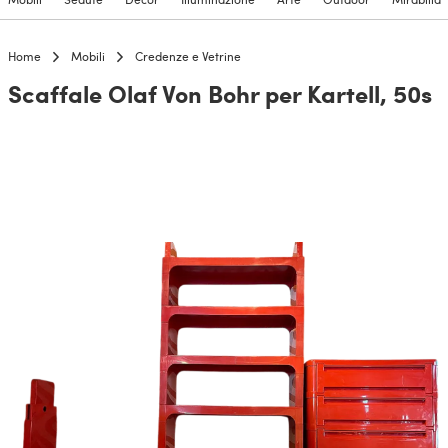
Home
Mobili
Credenze e Vetrine
Scaffale Olaf Von Bohr per Kartell, 50s