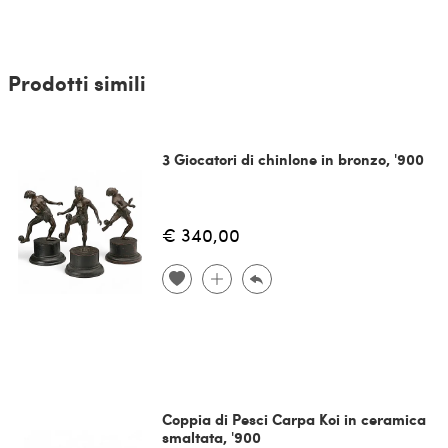
Prodotti simili
3 Giocatori di chinlone in bronzo, '900
€ 340,00
Coppia di Pesci Carpa Koi in ceramica
smaltata, '900