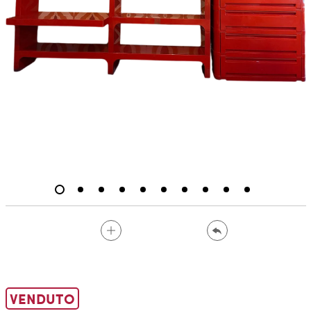
VENDUTO