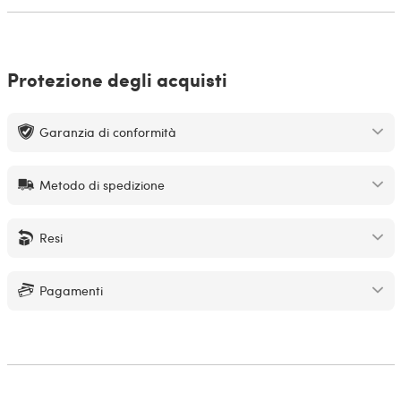
Protezione degli acquisti
Garanzia di conformità
Metodo di spedizione
Resi
Pagamenti