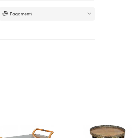
Pagamenti