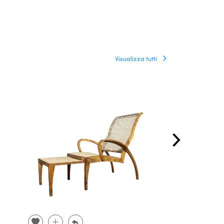
Visualizza tutti