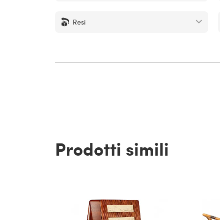
Resi
Prodotti simili