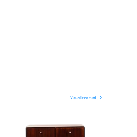
Visualizza tutti