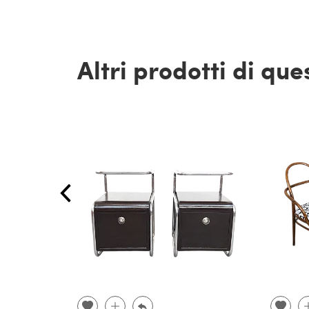
Altri prodotti di qu