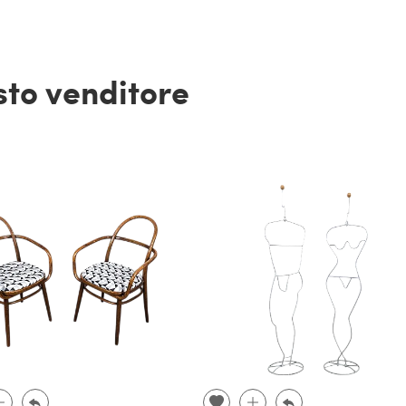
esto venditore