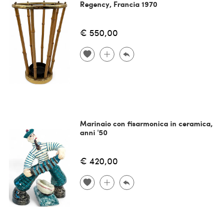
Regency, Francia 1970
€ 550,00
Marinaio con fisarmonica in ceramica,
anni '50
€ 420,00