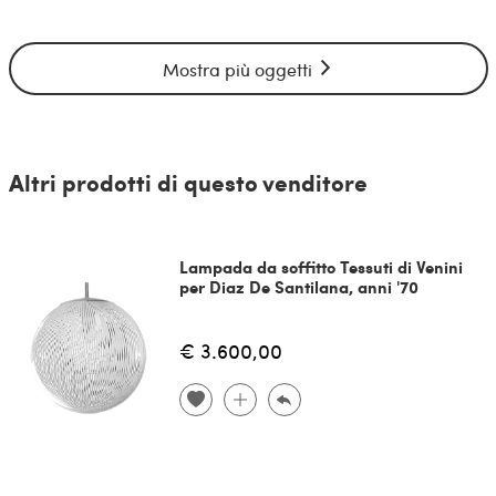
Mostra più oggetti
Altri prodotti di questo venditore
Lampada da soffitto Tessuti di Venini
per Diaz De Santilana, anni '70
€ 3.600,00