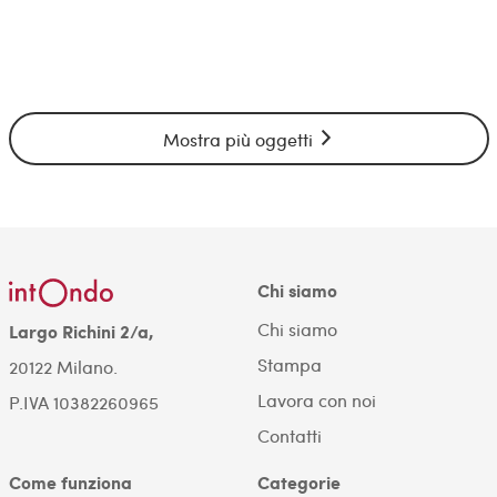
Mostra più oggetti
Chi siamo
Chi siamo
Largo Richini 2/a,
Stampa
20122 Milano.
Lavora con noi
P.IVA 10382260965
Contatti
Come funziona
Categorie