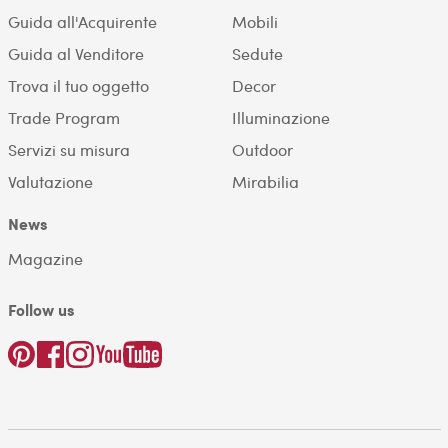
Guida all'Acquirente
Mobili
Guida al Venditore
Sedute
Trova il tuo oggetto
Decor
Trade Program
Illuminazione
Servizi su misura
Outdoor
Valutazione
Mirabilia
News
Magazine
Follow us