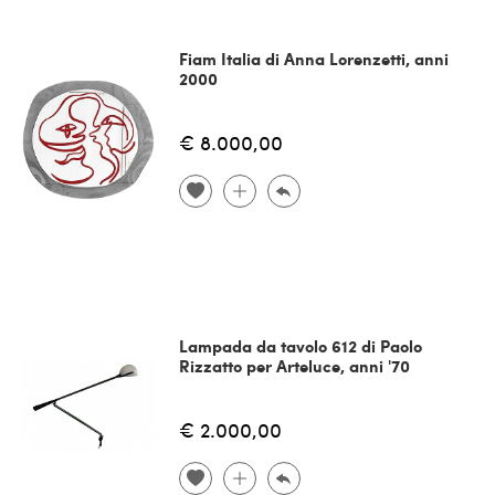
Fiam Italia di Anna Lorenzetti, anni
2000
€ 8.000,00
Lampada da tavolo 612 di Paolo
Rizzatto per Arteluce, anni '70
€ 2.000,00