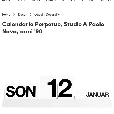
Home
Decor
Oggetti Decorativi
Calendario Perpetuo, Studio A Paolo
Nava, anni '90