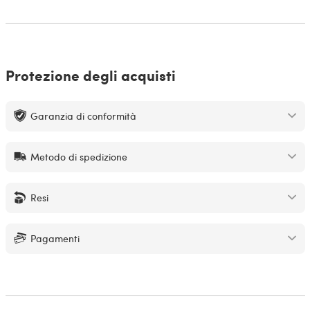
Protezione degli acquisti
Garanzia di conformità
Metodo di spedizione
Resi
Pagamenti