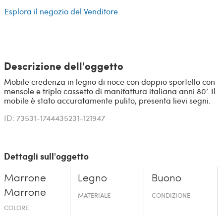
Esplora il negozio del Venditore
Descrizione dell'oggetto
Mobile credenza in legno di noce con doppio sportello con
mensole e triplo cassetto di manifattura italiana anni 80’. Il
mobile è stato accuratamente pulito, presenta lievi segni.
ID: 73531-1744435231-121947
Dettagli sull'oggetto
Marrone
Legno
Buono
Marrone
MATERIALE
CONDIZIONE
COLORE