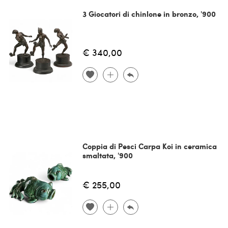
3 Giocatori di chinlone in bronzo, '900
€ 340,00
Coppia di Pesci Carpa Koi in ceramica
smaltata, '900
€ 255,00