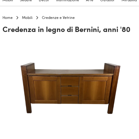
Home
Mobili
Credenze e Vetrine
Credenza in legno di Bernini, anni '80