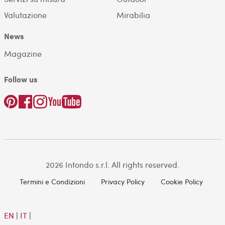
Valutazione
Mirabilia
News
Magazine
Follow us
2026 Intondo s.r.l. All rights reserved.
Termini e Condizioni
Privacy Policy
Cookie Policy
EN
|
IT
|