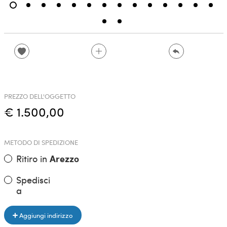
PREZZO DELL'OGGETTO
€ 1.500,00
METODO DI SPEDIZIONE
Ritiro in
Arezzo
Spedisci
a
Aggiungi indirizzo