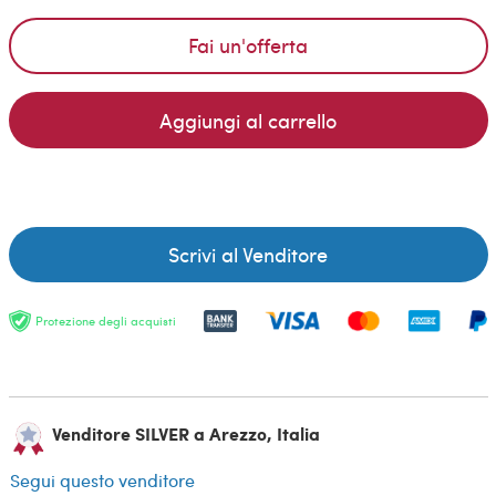
Fai un'offerta
Aggiungi al carrello
Scrivi al Venditore
Protezione degli acquisti
Venditore SILVER a Arezzo, Italia
Segui questo venditore