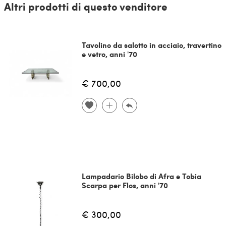
Altri prodotti di questo venditore
Tavolino da salotto in acciaio, travertino
e vetro, anni '70
€ 700,00
Lampadario Bilobo di Afra e Tobia
Scarpa per Flos, anni '70
€ 300,00