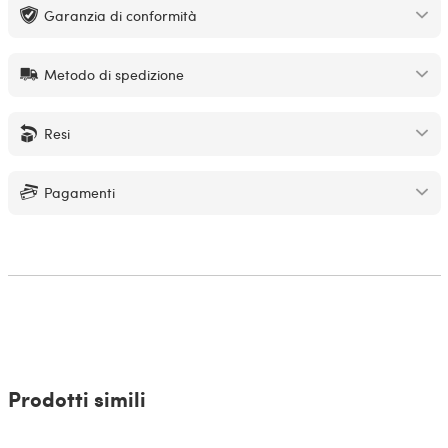
Garanzia di conformità
Metodo di spedizione
Resi
Pagamenti
Prodotti simili