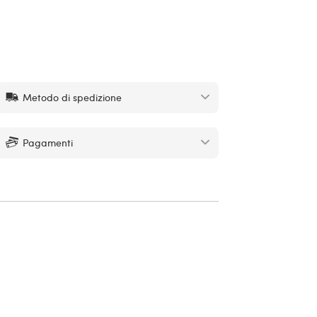
Metodo di spedizione
Pagamenti