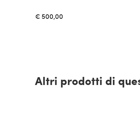
€ 500,00
Altri prodotti di qu