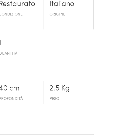
Restaurato
Italiano
CONDIZIONE
ORIGINE
1
QUANTITÀ
40 cm
2.5 Kg
PROFONDITÀ
PESO