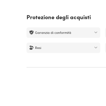
Protezione degli acquisti
Garanzia di conformità
Resi