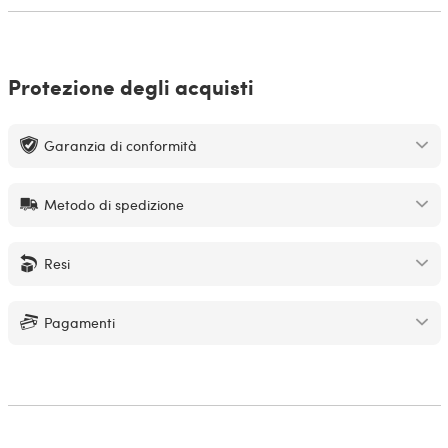
Protezione degli acquisti
Garanzia di conformità
Metodo di spedizione
Resi
Pagamenti