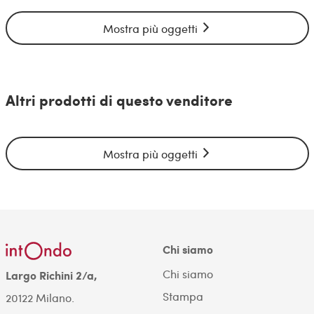
Mostra più oggetti
Altri prodotti di questo venditore
Mostra più oggetti
Chi siamo
Chi siamo
Largo Richini 2/a,
Stampa
20122 Milano.