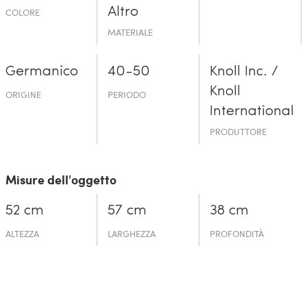
Altro
COLORE
MATERIALE
Germanico
40-50
Knoll Inc. /
Knoll
ORIGINE
PERIODO
International
PRODUTTORE
Misure dell'oggetto
52 cm
57 cm
38 cm
ALTEZZA
LARGHEZZA
PROFONDITÀ