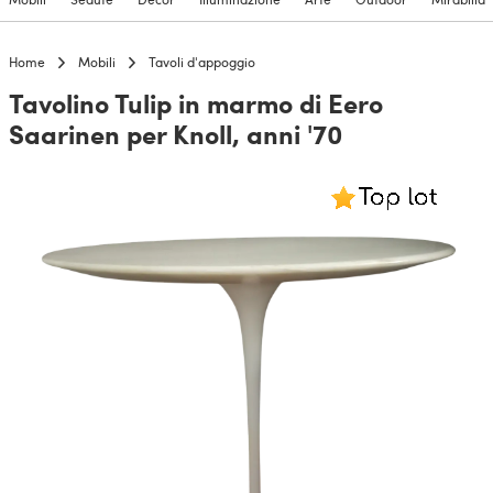
Home
Mobili
Tavoli d'appoggio
Tavolino Tulip in marmo di Eero
Saarinen per Knoll, anni '70