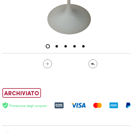
ARCHIVIATO
Protezione degli acquisti