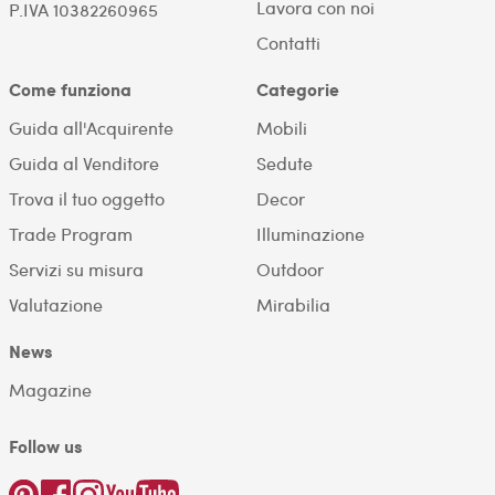
Lavora con noi
P.IVA 10382260965
Contatti
Come funziona
Categorie
Guida all'Acquirente
Mobili
Guida al Venditore
Sedute
Trova il tuo oggetto
Decor
Trade Program
Illuminazione
Servizi su misura
Outdoor
Valutazione
Mirabilia
News
Magazine
Follow us