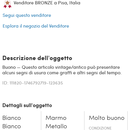
Venditore BRONZE a Pisa, Italia
Segui questo venditore
Esplora il negozio del Venditore
Descrizione dell'oggetto
Buono — Questo articolo vintage/antico può presentare
alcuni segni di usura come graffi e altri segni del tempo.
ID: 111820-1746792719-123635
Dettagli sull'oggetto
Bianco
Marmo
Molto buono
Bianco
Metallo
CONDIZIONE