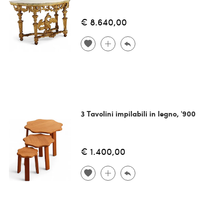
€ 8.640,00
3 Tavolini impilabili in legno, '900
€ 1.400,00