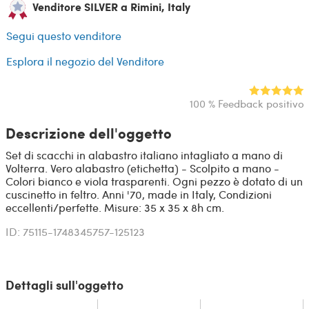
Venditore SILVER a Rimini, Italy
Segui questo venditore
Esplora il negozio del Venditore
100 % Feedback positivo
Descrizione dell'oggetto
Set di scacchi in alabastro italiano intagliato a mano di
Volterra. Vero alabastro (etichetta) - Scolpito a mano -
Colori bianco e viola trasparenti. Ogni pezzo è dotato di un
cuscinetto in feltro. Anni '70, made in Italy, Condizioni
eccellenti/perfette. Misure: 35 x 35 x 8h cm.
ID: 75115-1748345757-125123
Dettagli sull'oggetto