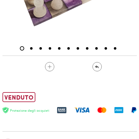
VENDUTO
Protezione degli acquisti