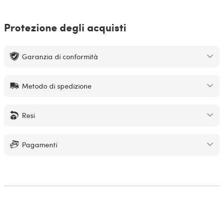
Protezione degli acquisti
Garanzia di conformità
Metodo di spedizione
Resi
Pagamenti