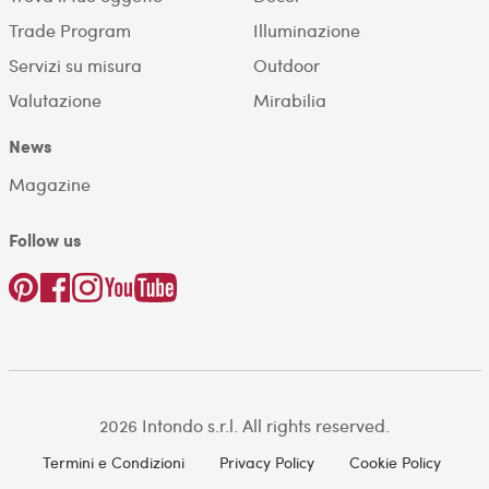
Trade Program
Illuminazione
Servizi su misura
Outdoor
Valutazione
Mirabilia
News
Magazine
Follow us
2026 Intondo s.r.l. All rights reserved.
Termini e Condizioni
Privacy Policy
Cookie Policy