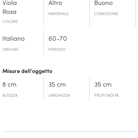
Viola
Altro
Buono
Rosa
MATERIALE
CONDIZIONE
COLORE
Italiano
60-70
ORIGINE
PERIODO
Misure dell'oggetto
8 cm
35 cm
35 cm
ALTEZZA
LARGHEZZA
PROFONDITÀ