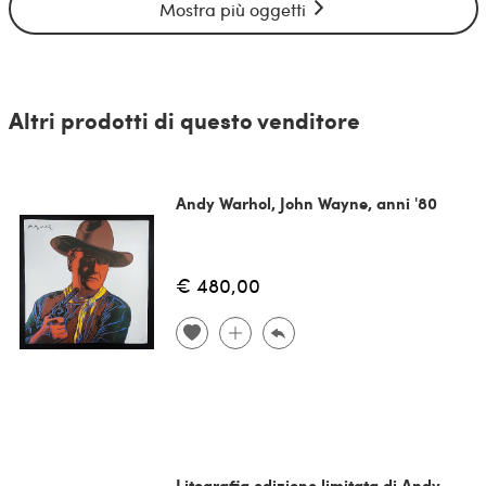
Mostra più oggetti
Altri prodotti di questo venditore
Andy Warhol, John Wayne, anni '80
€ 480,00
Litografia edizione limitata di Andy