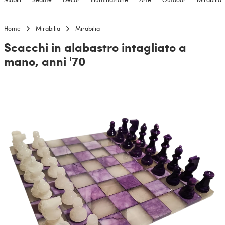
Home
Mirabilia
Mirabilia
Scacchi in alabastro intagliato a
mano, anni '70