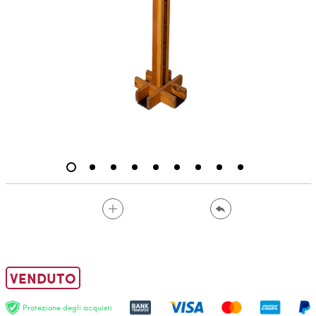
VENDUTO
Protezione degli acquisti