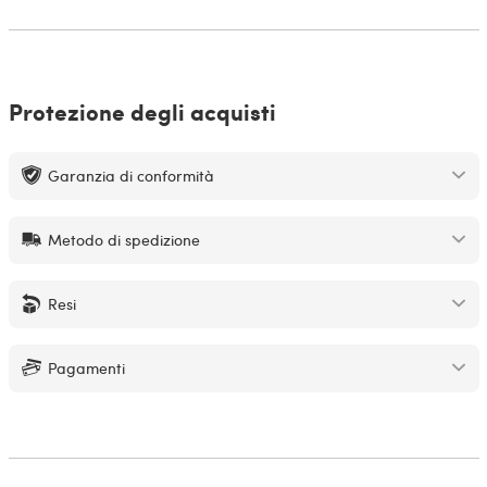
Protezione degli acquisti
Garanzia di conformità
Metodo di spedizione
Resi
Pagamenti