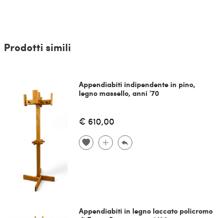
Prodotti simili
Appendiabiti indipendente in pino,
legno massello, anni '70
€ 610,00
Appendiabiti in legno laccato policromo