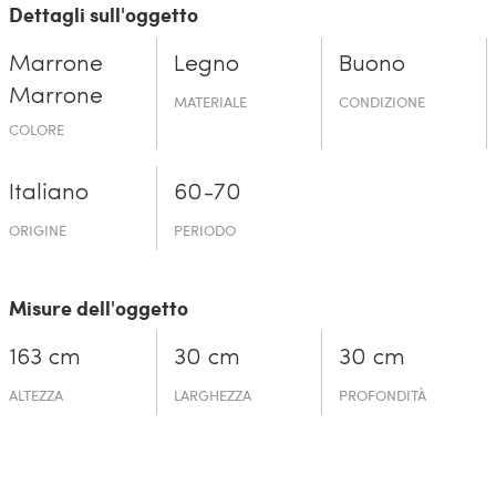
Dettagli sull'oggetto
Marrone
Legno
Buono
Marrone
MATERIALE
CONDIZIONE
COLORE
Italiano
60-70
ORIGINE
PERIODO
Misure dell'oggetto
163 cm
30 cm
30 cm
ALTEZZA
LARGHEZZA
PROFONDITÀ