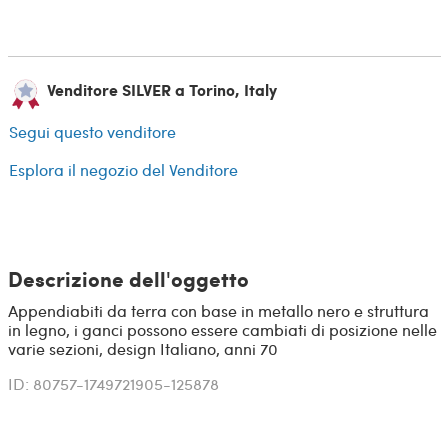
Venditore SILVER a Torino, Italy
Segui questo venditore
Esplora il negozio del Venditore
Descrizione dell'oggetto
Appendiabiti da terra con base in metallo nero e struttura
in legno, i ganci possono essere cambiati di posizione nelle
varie sezioni, design Italiano, anni 70
ID: 80757-1749721905-125878