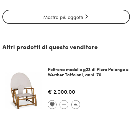
Mostra più oggetti
Altri prodotti di questo venditore
Poltrona modello g23 di Piero Palange e
Werther Toffoloni, anni '70
€ 2.000,00