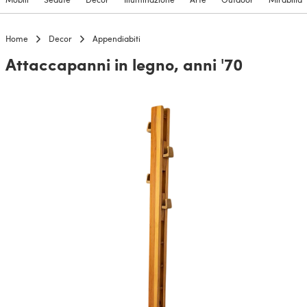
Home
Decor
Appendiabiti
Attaccapanni in legno, anni '70