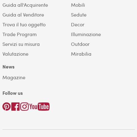
Guida all'Acquirente
Mobili
Guida al Venditore
Sedute
Trova il tuo oggetto
Decor
Trade Program
Illuminazione
Servizi su misura
Outdoor
Valutazione
Mirabilia
News
Magazine
Follow us