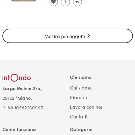
Mostra più oggetti
Chi siamo
Chi siamo
Largo Richini 2/a,
Stampa
20122 Milano.
Lavora con noi
P.IVA 10382260965
Contatti
Come funziona
Categorie