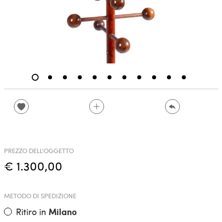
PREZZO DELL'OGGETTO
€ 1.300,00
METODO DI SPEDIZIONE
Ritiro in
Milano