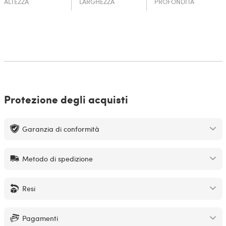
ALTEZZA
LARGHEZZA
PROFONDITÀ
Protezione degli acquisti
Garanzia di conformità
Metodo di spedizione
Resi
Pagamenti