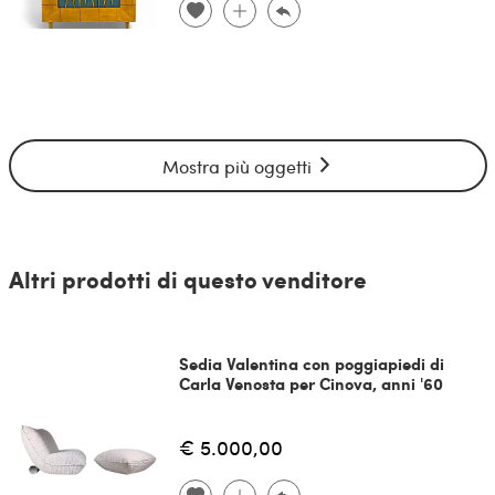
Mostra più oggetti
Altri prodotti di questo venditore
Sedia Valentina con poggiapiedi di
Carla Venosta per Cinova, anni '60
€ 5.000,00