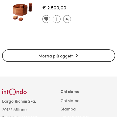
€ 2.500,00
Mostra più oggetti
Chi siamo
Chi siamo
Largo Richini 2/a,
Stampa
20122 Milano.