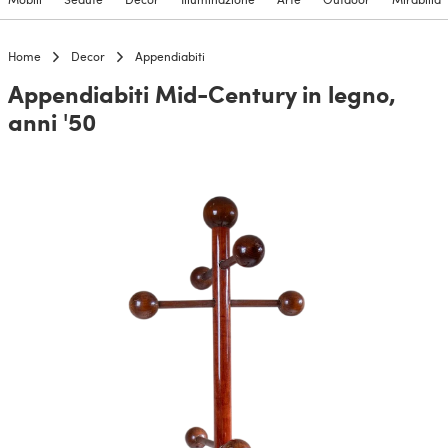
Home
Decor
Appendiabiti
Appendiabiti Mid-Century in legno,
anni '50