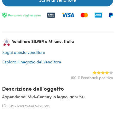
Protezione degli acquisti
Venditore SILVER a Milano, Italia
Segui questo venditore
Esplora il negozio del Venditore
100 % Feedback positivo
Descrizione dell'oggetto
Appendiabiti Mid-Century in legno, anni '50
ID: 319-1749724417-126599