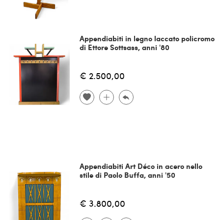
Appendiabiti in legno laccato policromo
di Ettore Sottsass, anni '80
€ 2.500,00
Appendiabiti Art Déco in acero nello
stile di Paolo Buffa, anni '50
€ 3.800,00