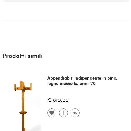
Prodotti simili
Appendiabiti indipendente in pino,
legno massello, anni '70
€ 610,00