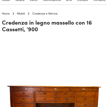
Home
Mobili
Credenze e Vetrine
Credenza in legno massello con 16
Cassetti, '900