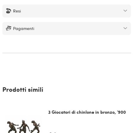
Resi
Pagamenti
Prodotti simili
3 Giocatori di chinlone in bronzo, '900