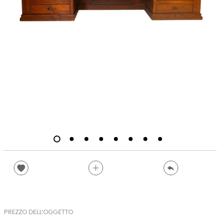
PREZZO DELL'OGGETTO