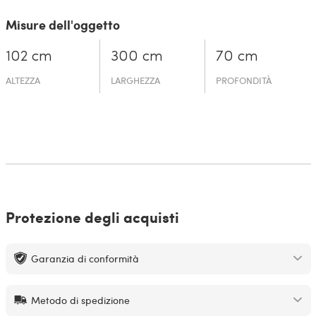
Misure dell'oggetto
102 cm
300 cm
70 cm
ALTEZZA
LARGHEZZA
PROFONDITÀ
Protezione degli acquisti
Garanzia di conformità
Metodo di spedizione