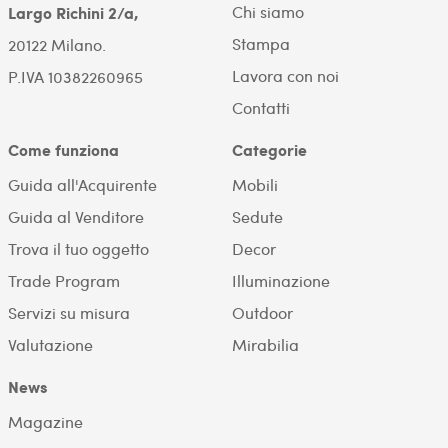
Chi siamo
Largo Richini 2/a,
Stampa
20122 Milano.
Lavora con noi
P.IVA 10382260965
Contatti
Come funziona
Categorie
Guida all'Acquirente
Mobili
Guida al Venditore
Sedute
Trova il tuo oggetto
Decor
Trade Program
Illuminazione
Servizi su misura
Outdoor
Valutazione
Mirabilia
News
Magazine