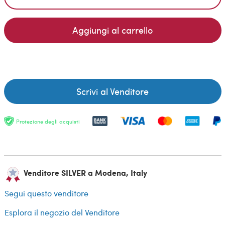
Aggiungi al carrello
Scrivi al Venditore
Protezione degli acquisti
Venditore SILVER a Modena, Italy
Segui questo venditore
Esplora il negozio del Venditore