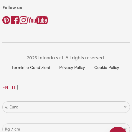
Follow us
2026 Intondo s.r.l. All rights reserved.
Termini e Condizioni
Privacy Policy
Cookie Policy
EN
|
IT
|