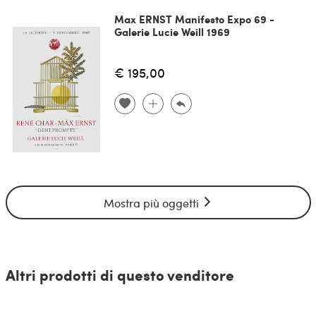
Max ERNST Manifesto Expo 69 -
Galerie Lucie Weill 1969
€ 195,00
Mostra più oggetti
Altri prodotti di questo venditore