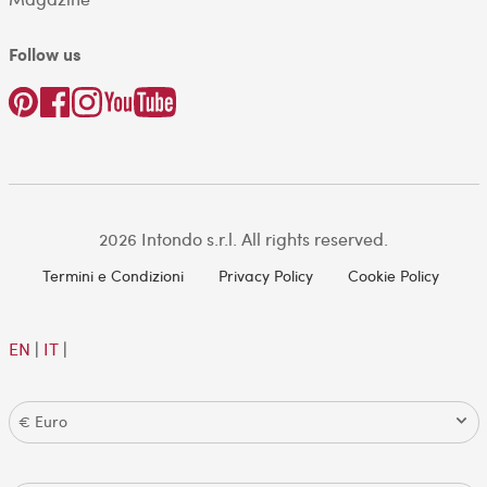
Follow us
2026 Intondo s.r.l. All rights reserved.
Termini e Condizioni
Privacy Policy
Cookie Policy
EN
|
IT
|