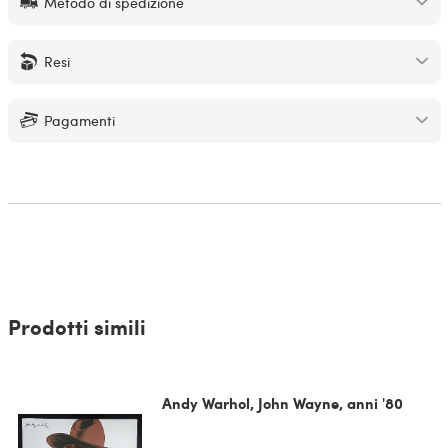
Metodo di spedizione
Resi
Pagamenti
Prodotti simili
Andy Warhol, John Wayne, anni '80