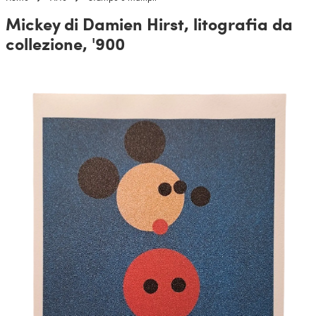
Mickey di Damien Hirst, litografia da
collezione, '900