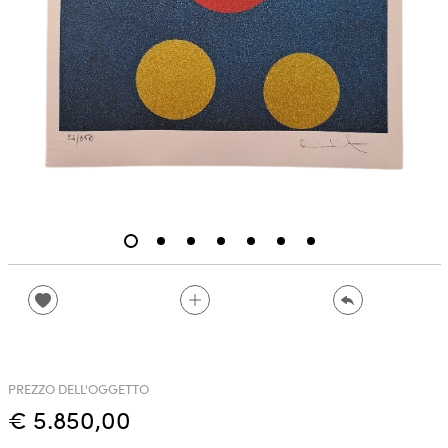
PREZZO DELL'OGGETTO
€ 5.850,00