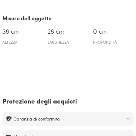
Misure dell'oggetto
38 cm
28 cm
0 cm
ALTEZZA
LARGHEZZA
PROFONDITÀ
Protezione degli acquisti
Garanzia di conformità