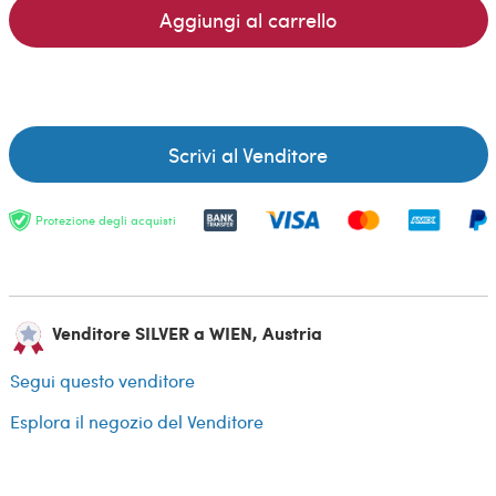
Aggiungi al carrello
Scrivi al Venditore
Protezione degli acquisti
Venditore SILVER a WIEN, Austria
Segui questo venditore
Esplora il negozio del Venditore