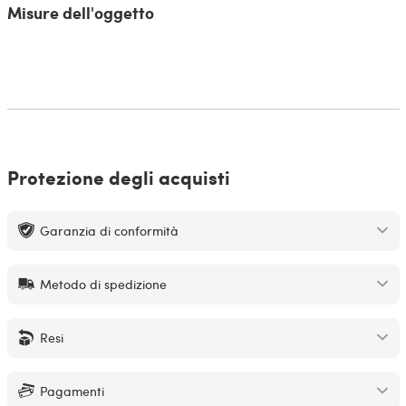
Misure dell'oggetto
Protezione degli acquisti
Garanzia di conformità
Metodo di spedizione
Resi
Pagamenti