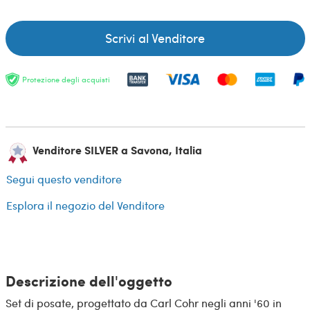
Scrivi al Venditore
Protezione degli acquisti
Venditore SILVER a Savona, Italia
Segui questo venditore
Esplora il negozio del Venditore
Descrizione dell'oggetto
Set di posate, progettato da Carl Cohr negli anni '60 in