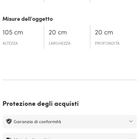
Misure dell'oggetto
105 cm
20 cm
20 cm
ALTEZZA
LARGHEZZA
PROFONDITÀ
Protezione degli acquisti
Garanzia di conformità