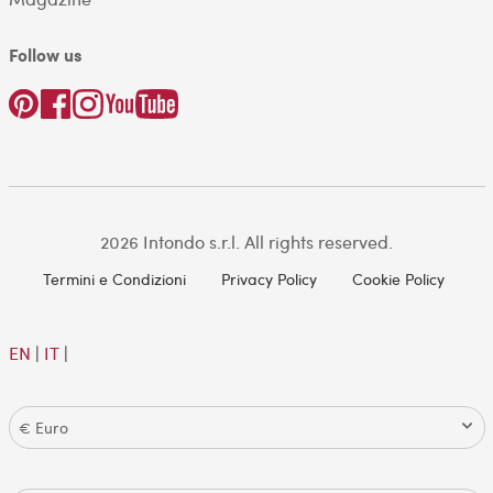
Follow us
2026 Intondo s.r.l. All rights reserved.
Termini e Condizioni
Privacy Policy
Cookie Policy
EN
|
IT
|