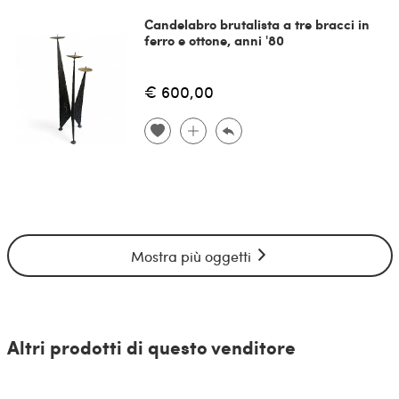
Candelabro brutalista a tre bracci in
ferro e ottone, anni '80
€ 600,00
Mostra più oggetti
Altri prodotti di questo venditore