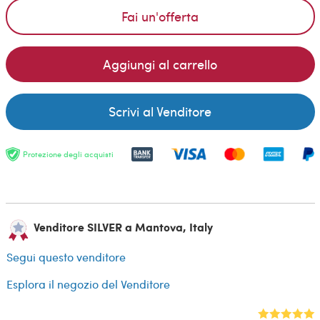
Fai un'offerta
Aggiungi al carrello
Scrivi al Venditore
Protezione degli acquisti
Venditore SILVER a Mantova, Italy
Segui questo venditore
Esplora il negozio del Venditore