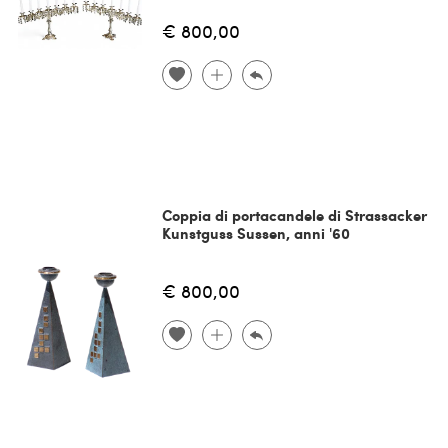
€ 800,00
Coppia di portacandele di Strassacker
Kunstguss Sussen, anni '60
€ 800,00