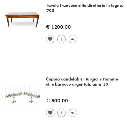
Tavolo francese stile direttorio in legno,
'700
€ 1.200,00
Coppia candelabri liturgici 7 fiamme
stile barocco argentati, anni '30
€ 800,00