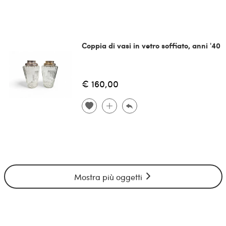
Coppia di vasi in vetro soffiato, anni '40
€ 160,00
Mostra più oggetti