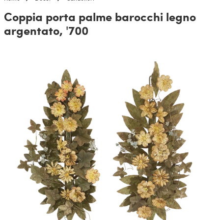
Coppia porta palme barocchi legno
argentato, '700