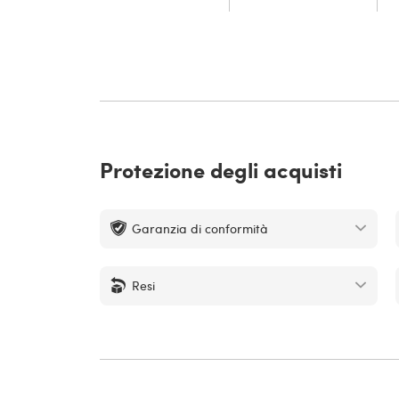
Protezione degli acquisti
Garanzia di conformità
Resi