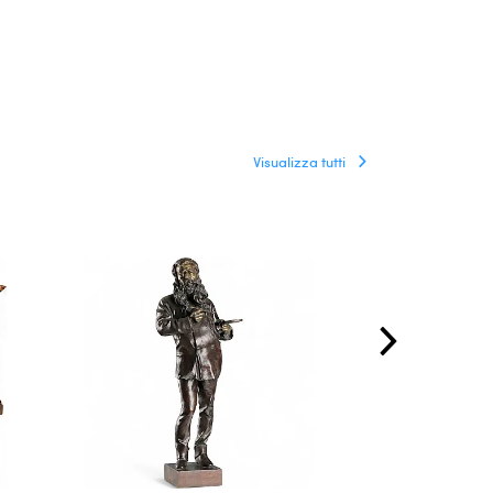
Visualizza tutti