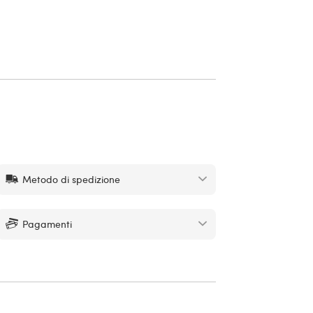
Metodo di spedizione
Pagamenti