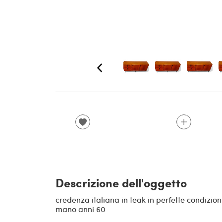
Descrizione dell'oggetto
credenza italiana in teak in perfette condizion
mano anni 60