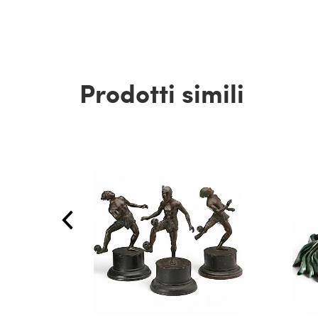
Prodotti simili