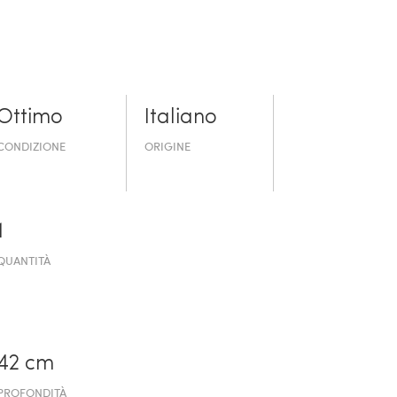
Ottimo
Italiano
CONDIZIONE
ORIGINE
1
QUANTITÀ
42 cm
PROFONDITÀ