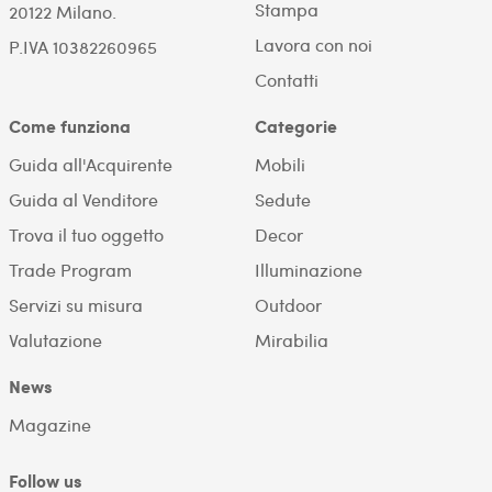
Stampa
20122 Milano.
Lavora con noi
P.IVA 10382260965
Contatti
Come funziona
Categorie
Guida all'Acquirente
Mobili
Guida al Venditore
Sedute
Trova il tuo oggetto
Decor
Trade Program
Illuminazione
Servizi su misura
Outdoor
Valutazione
Mirabilia
News
Magazine
Follow us