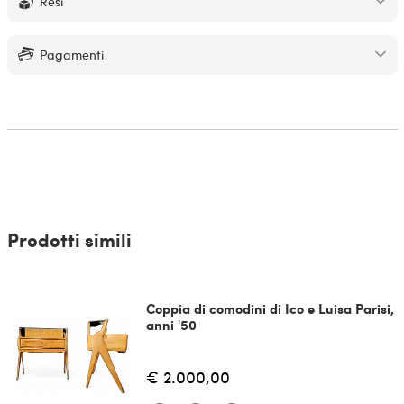
Resi
Pagamenti
Prodotti simili
Coppia di comodini di Ico e Luisa Parisi,
anni '50
€ 2.000,00