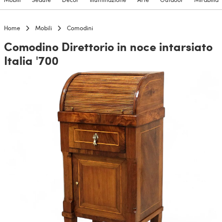
Home
Mobili
Comodini
Comodino Direttorio in noce intarsiato
Italia '700