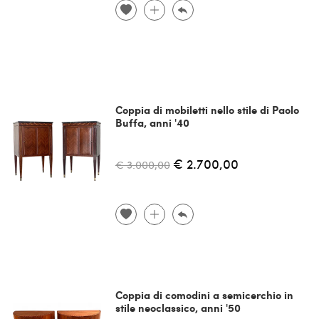
Coppia di mobiletti nello stile di Paolo
Buffa, anni '40
€ 2.700,00
€ 3.000,00
Coppia di comodini a semicerchio in
stile neoclassico, anni '50