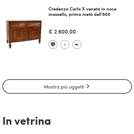
Credenza Carlo X veneta in noce
massello, prima metà dell'800
€ 2.600,00
Mostra più oggetti
In vetrina