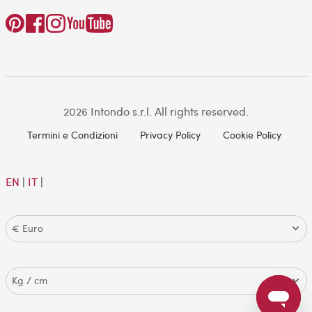
2026 Intondo s.r.l. All rights reserved.
Termini e Condizioni
Privacy Policy
Cookie Policy
EN
|
IT
|