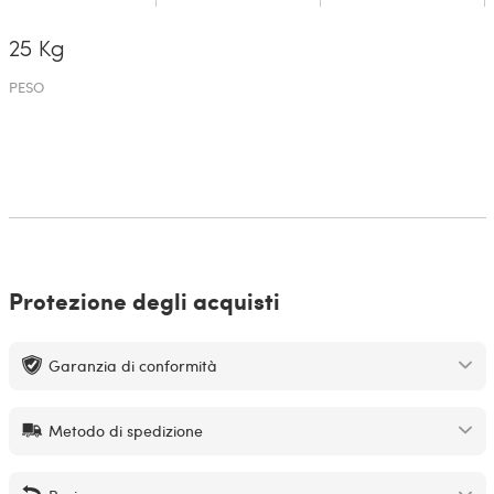
25 Kg
PESO
Protezione degli acquisti
Garanzia di conformità
Metodo di spedizione