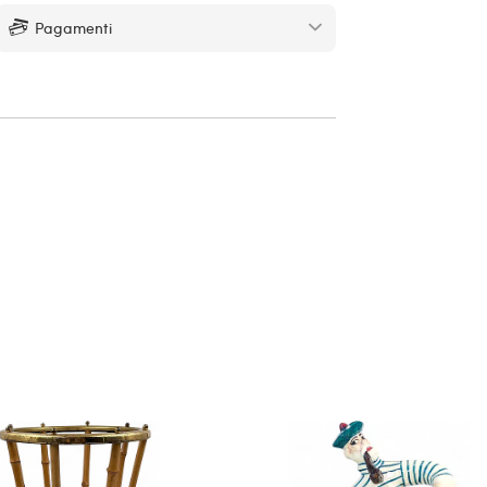
Pagamenti