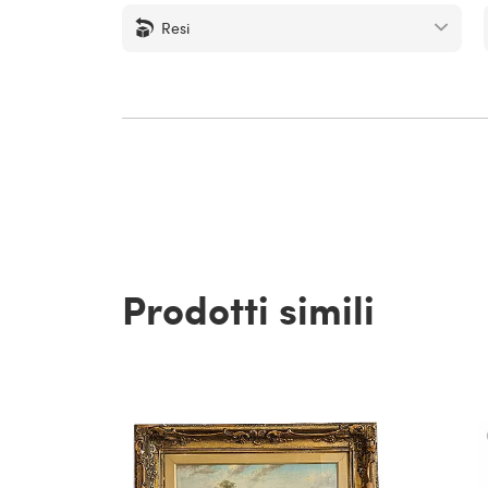
Resi
Prodotti simili