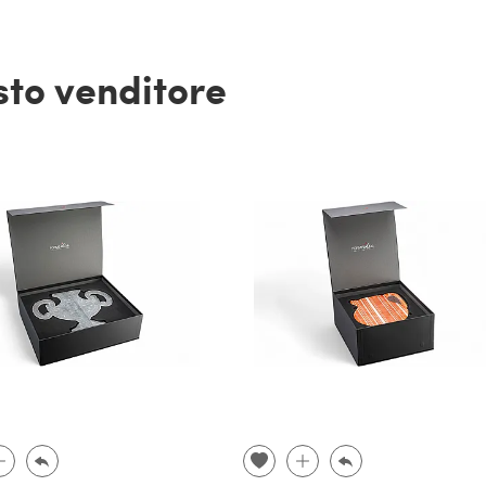
esto venditore