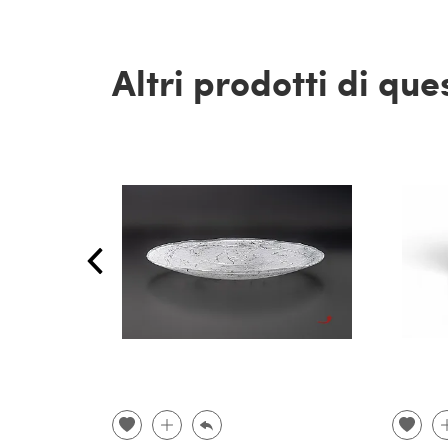
Altri prodotti di qu