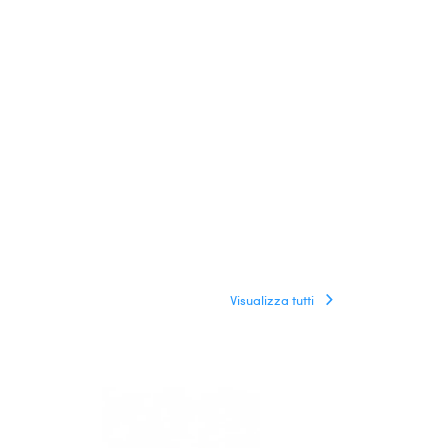
Visualizza tutti