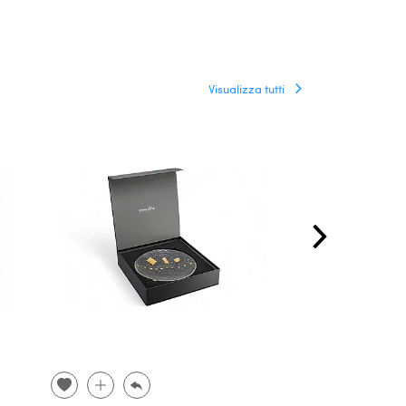
Visualizza tutti