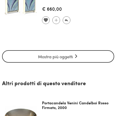
€ 660,00
Mostra più oggetti
Altri prodotti di questo venditore
Portacandela Venini Candelboi Rosso
Firmato, 2000