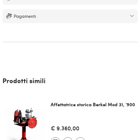
Pagamenti
Prodotti simili
Affettatrice storica Berkel Mod 31, '900
€ 9.360,00