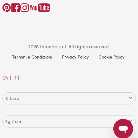
2026 Intondo s.r.l. All rights reserved.
Termini e Condizioni
Privacy Policy
Cookie Policy
EN
|
IT
|