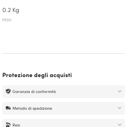
0.2 Kg
PESO
Protezione degli acquisti
Garanzia di conformità
Metodo di spedizione
Resi