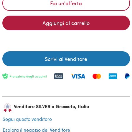
Fai un'offerta
Aggiungi al carrello
Scrivi al Venditore
Protezione degli acquisti
Venditore SILVER a Grosseto, Italia
Segui questo venditore
Esplora il negozio del Venditore