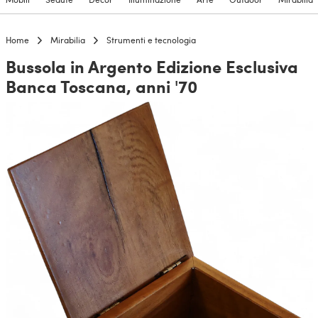
Home
Mirabilia
Strumenti e tecnologia
Bussola in Argento Edizione Esclusiva
Banca Toscana, anni '70