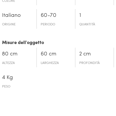
COLORE
Italiano
60-70
1
ORIGINE
PERIODO
QUANTITÀ
Misure dell'oggetto
80 cm
60 cm
2 cm
ALTEZZA
LARGHEZZA
PROFONDITÀ
4 Kg
PESO