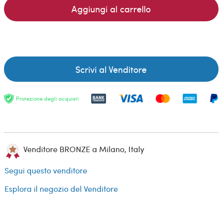
Aggiungi al carrello
Scrivi al Venditore
Protezione degli acquisti
Venditore BRONZE a Milano, Italy
Segui questo venditore
Esplora il negozio del Venditore