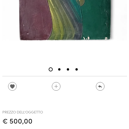
PREZZO DELL'OGGETTO
€ 500,00