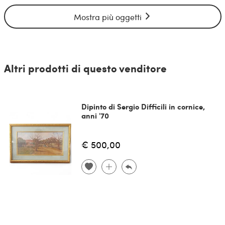
Mostra più oggetti
Altri prodotti di questo venditore
Dipinto di Sergio Difficili in cornice,
anni '70
€ 500,00