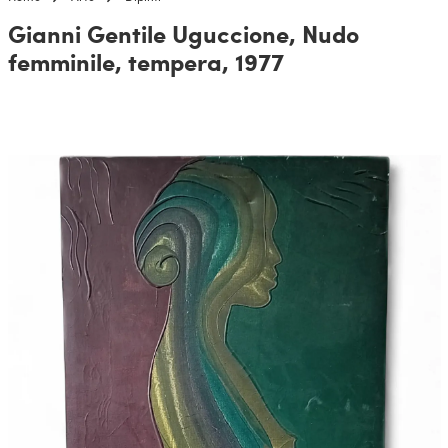
Gianni Gentile Uguccione, Nudo
femminile, tempera, 1977