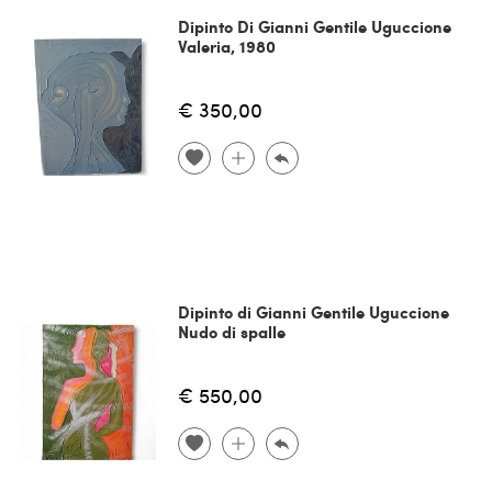
Dipinto Di Gianni Gentile Uguccione
Valeria, 1980
€ 350,00
Dipinto di Gianni Gentile Uguccione
Nudo di spalle
€ 550,00