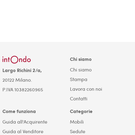
Chi siamo
Chi siamo
Largo Richini 2/a,
Stampa
20122 Milano.
Lavora con noi
P.IVA 10382260965
Contatti
Come funziona
Categorie
Guida all'Acquirente
Mobili
Guida al Venditore
Sedute