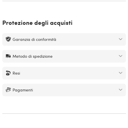
Protezione degli acquisti
Garanzia di conformità
Metodo di spedizione
Resi
Pagamenti