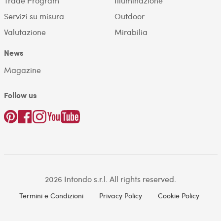
Trade Program
Illuminazione
Servizi su misura
Outdoor
Valutazione
Mirabilia
News
Magazine
Follow us
2026 Intondo s.r.l. All rights reserved.
Termini e Condizioni
Privacy Policy
Cookie Policy