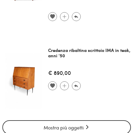
Credenza ribaltina scrittoio IMA in teak,
anni ‘50
€ 890,00
Mostra più oggetti