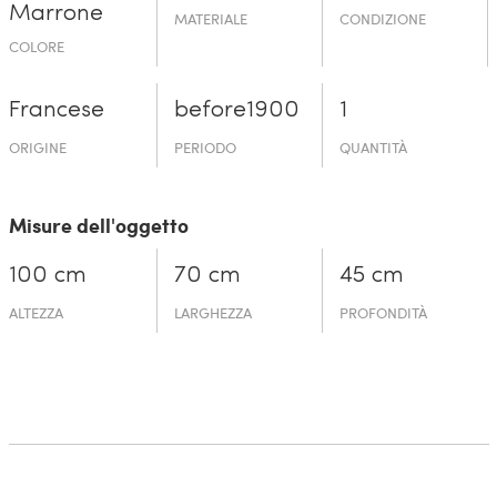
Marrone
MATERIALE
CONDIZIONE
COLORE
Francese
before19­00
1
ORIGINE
PERIODO
QUANTITÀ
Misure dell'oggetto
100 cm
70 cm
45 cm
ALTEZZA
LARGHEZZA
PROFONDITÀ