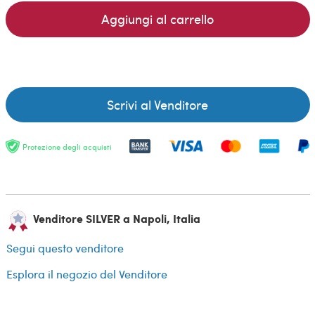
Aggiungi al carrello
Scrivi al Venditore
Protezione degli acquisti
Venditore SILVER a Napoli, Italia
Segui questo venditore
Esplora il negozio del Venditore