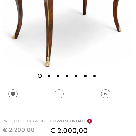
PREZZO DELL'OGGETTO
PREZZO SCONTATO
€ 2.200,00
€ 2.000,00