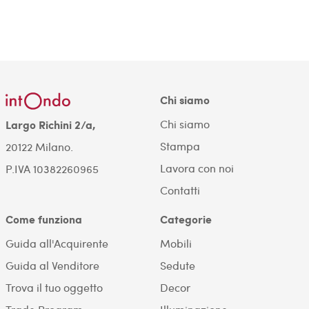
Chi siamo
Chi siamo
Largo Richini 2/a,
Stampa
20122 Milano.
Lavora con noi
P.IVA 10382260965
Contatti
Come funziona
Categorie
Guida all'Acquirente
Mobili
Guida al Venditore
Sedute
Trova il tuo oggetto
Decor