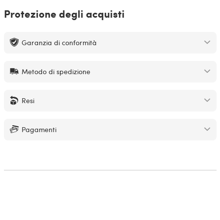
Protezione degli acquisti
Garanzia di conformità
Metodo di spedizione
Resi
Pagamenti