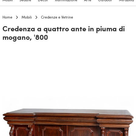
Home
Mobili
Credenze e Vetrine
Credenza a quattro ante in piuma di
mogano, '800