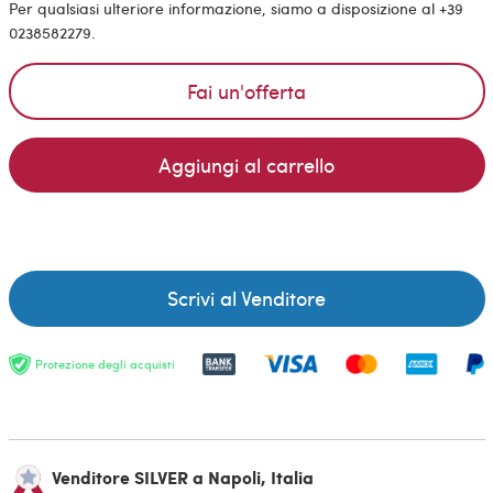
Per qualsiasi ulteriore informazione, siamo a disposizione al +39
0238582279.
Fai un'offerta
Aggiungi al carrello
Scrivi al Venditore
Protezione degli acquisti
Venditore SILVER a Napoli, Italia