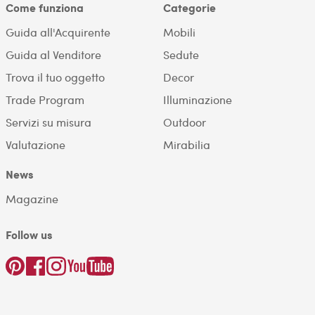
Come funziona
Categorie
Guida all'Acquirente
Mobili
Guida al Venditore
Sedute
Trova il tuo oggetto
Decor
Trade Program
Illuminazione
Servizi su misura
Outdoor
Valutazione
Mirabilia
News
Magazine
Follow us