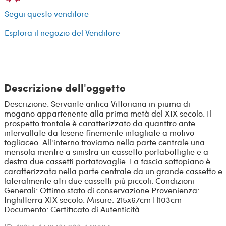
Segui questo venditore
Esplora il negozio del Venditore
Descrizione dell'oggetto
Descrizione: Servante antica Vittoriana in piuma di
mogano appartenente alla prima metà del XIX secolo. Il
prospetto frontale è caratterizzato da quanttro ante
intervallate da lesene finemente intagliate a motivo
fogliaceo. All'interno troviamo nella parte centrale una
mensola mentre a sinistra un cassetto portabottiglie e a
destra due cassetti portatovaglie. La fascia sottopiano è
caratterizzata nella parte centrale da un grande cassetto e
lateralmente atri due cassetti più piccoli. Condizioni
Generali: Ottimo stato di conservazione Provenienza:
Inghilterra XIX secolo. Misure: 215x67cm H103cm
Documento: Certificato di Autenticità.