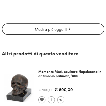
Mostra più oggetti
Altri prodotti di questo venditore
Memento Mori, scultura Napoletana in
antimonio patinato, '800
€ 800,00
€ 900,00