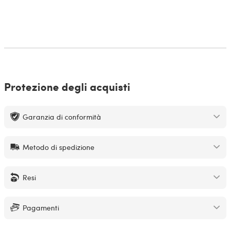
Protezione degli acquisti
Garanzia di conformità
Metodo di spedizione
Resi
Pagamenti