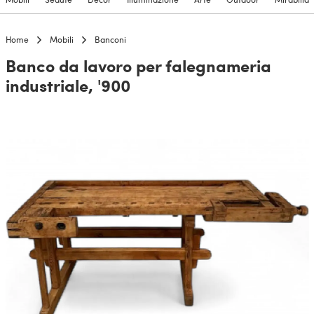
Home
Mobili
Banconi
Banco da lavoro per falegnameria
industriale, '900