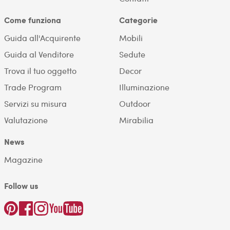
Come funziona
Categorie
Guida all'Acquirente
Mobili
Guida al Venditore
Sedute
Trova il tuo oggetto
Decor
Trade Program
Illuminazione
Servizi su misura
Outdoor
Valutazione
Mirabilia
News
Magazine
Follow us