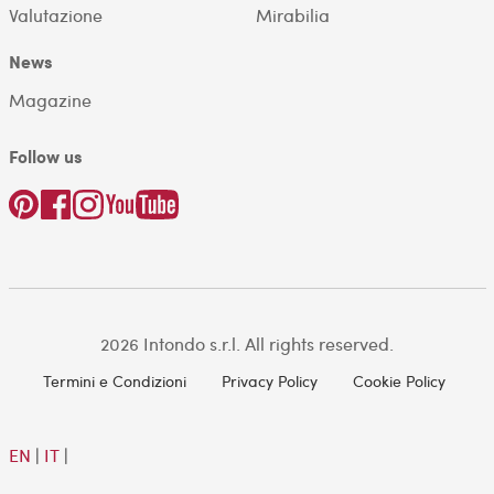
Valutazione
Mirabilia
News
Magazine
Follow us
2026 Intondo s.r.l. All rights reserved.
Termini e Condizioni
Privacy Policy
Cookie Policy
EN
|
IT
|