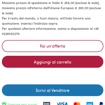
Massimo prezzo di spedizione in Italia € 269,00 (escluse le isole),
massimo prezzo all'interno dell'Unione Europea € 399,00 (escluse
le isole).
Per il resto del mondo, o fuori misura, intOndo fornirà una
quotazione: inserisci l'indirizzo sopra.
Per qualsiasi ulteriore informazione, siamo a disposizione al +39
0238582279.
Fai un'offerta
Aggiungi al carrello
Scrivi al Venditore
Protezione degli acquisti