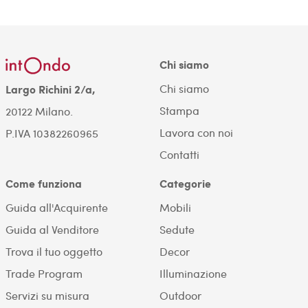
Chi siamo
Chi siamo
Largo Richini 2/a,
Stampa
20122 Milano.
Lavora con noi
P.IVA 10382260965
Contatti
Come funziona
Categorie
Guida all'Acquirente
Mobili
Guida al Venditore
Sedute
Trova il tuo oggetto
Decor
Trade Program
Illuminazione
Servizi su misura
Outdoor