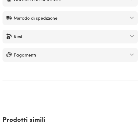
Metodo di spedizione
Resi
Pagamenti
Prodotti simili