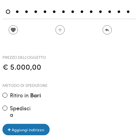
PREZZO DELL'OGGETTO
€ 5.000,00
METODO DI SPEDIZIONE
Ritiro in
Bari
Spedisci
a
Aggiungi indirizzo