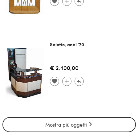
Salotto, anni '70
€ 2.400,00
Mostra più oggetti