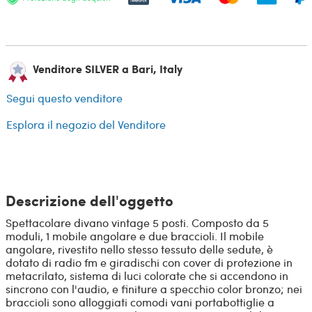
Venditore SILVER a Bari, Italy
Segui questo venditore
Esplora il negozio del Venditore
Descrizione dell'oggetto
Spettacolare divano vintage 5 posti. Composto da 5
moduli, 1 mobile angolare e due braccioli. Il mobile
angolare, rivestito nello stesso tessuto delle sedute, è
dotato di radio fm e giradischi con cover di protezione in
metacrilato, sistema di luci colorate che si accendono in
sincrono con l'audio, e finiture a specchio color bronzo; nei
braccioli sono alloggiati comodi vani portabottiglie a