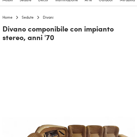
Home
Sedute
Divani
Divano componibile con impianto
stereo, anni '70