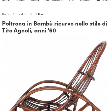
Home
Sedute
Poltrone
Poltrona in Bambù ricurvo nello stile di
Tito Agnoli, anni '60