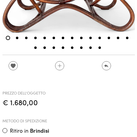
PREZZO DELL'OGGETTO
€ 1.680,00
METODO DI SPEDIZIONE
Ritiro in
Brindisi