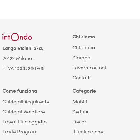
Chi siamo
Chi siamo
Largo Richini 2/a,
Stampa
20122 Milano.
Lavora con noi
P.IVA 10382260965
Contatti
Come funziona
Categorie
Guida all'Acquirente
Mobili
Guida al Venditore
Sedute
Trova il tuo oggetto
Decor
Trade Program
Illuminazione