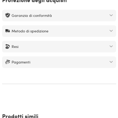
Garanzia di conformità
Metodo di spedizione
Resi
Pagamenti
Prodotti simili