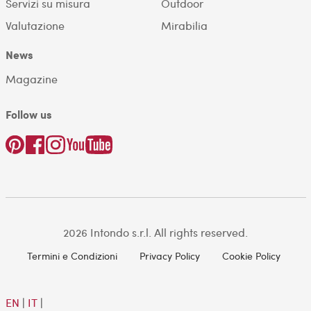
Servizi su misura
Outdoor
Valutazione
Mirabilia
News
Magazine
Follow us
2026 Intondo s.r.l. All rights reserved.
Termini e Condizioni
Privacy Policy
Cookie Policy
EN
|
IT
|