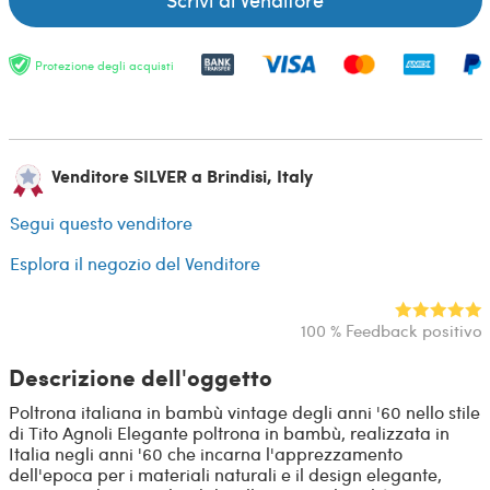
Protezione degli acquisti
Venditore SILVER a Brindisi, Italy
Segui questo venditore
Esplora il negozio del Venditore
100 % Feedback positivo
Descrizione dell'oggetto
Poltrona italiana in bambù vintage degli anni '60 nello stile
di Tito Agnoli Elegante poltrona in bambù, realizzata in
Italia negli anni '60 che incarna l'apprezzamento
dell'epoca per i materiali naturali e il design elegante,