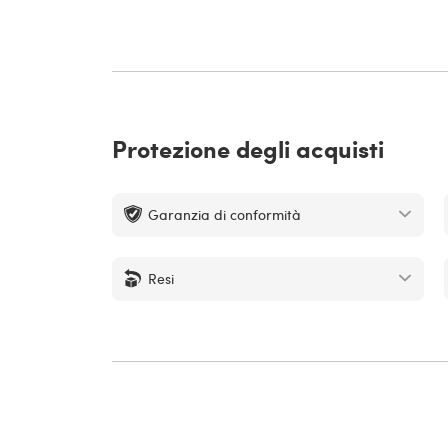
Protezione degli acquisti
Garanzia di conformità
Resi