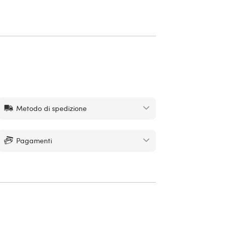
Metodo di spedizione
Pagamenti