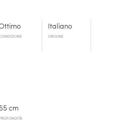
Ottimo
Italiano
CONDIZIONE
ORIGINE
55 cm
PROFONDITÀ