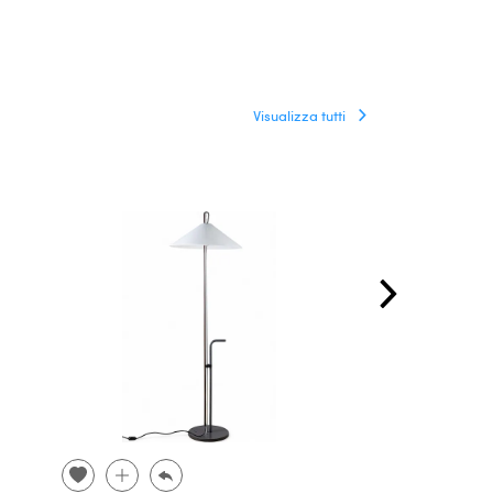
Visualizza tutti