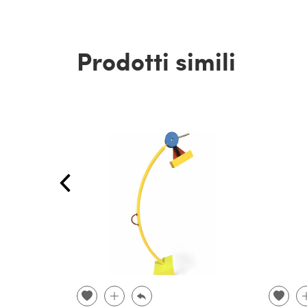
Prodotti simili