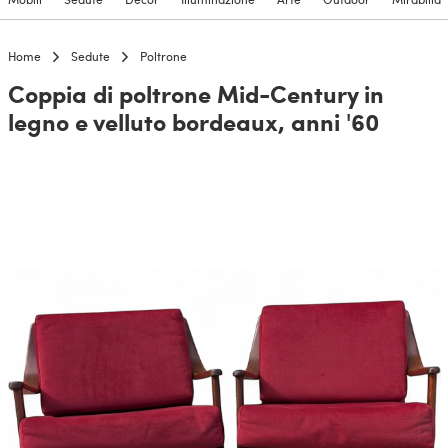
Home
Sedute
Poltrone
Coppia di poltrone Mid-Century in
legno e velluto bordeaux, anni '60