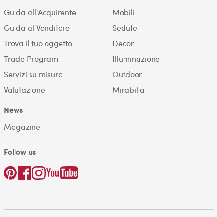
Guida all'Acquirente
Mobili
Guida al Venditore
Sedute
Trova il tuo oggetto
Decor
Trade Program
Illuminazione
Servizi su misura
Outdoor
Valutazione
Mirabilia
News
Magazine
Follow us