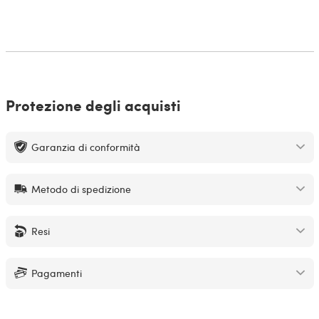
Protezione degli acquisti
Garanzia di conformità
Metodo di spedizione
Resi
Pagamenti