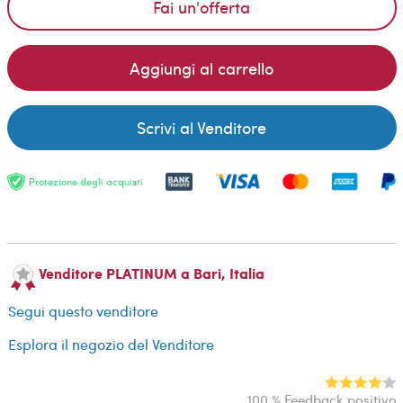
Fai un'offerta
Aggiungi al carrello
Scrivi al Venditore
Protezione degli acquisti
Venditore PLATINUM a Bari, Italia
Segui questo venditore
Esplora il negozio del Venditore
100 % Feedback positivo