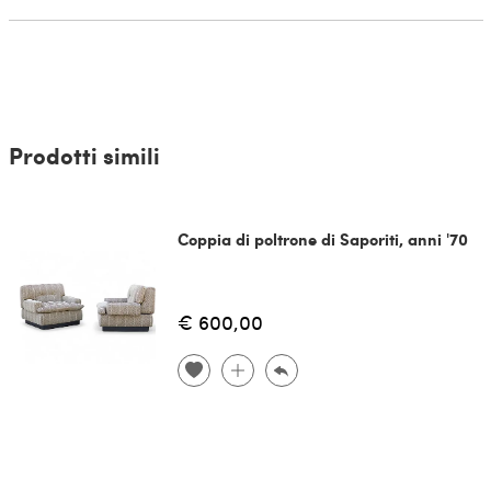
Prodotti simili
Coppia di poltrone di Saporiti, anni '70
€ 600,00