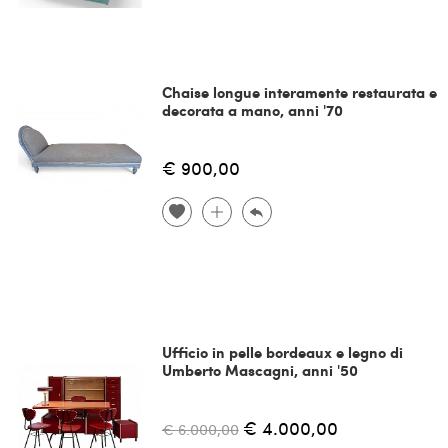
Chaise longue interamente restaurata e
decorata a mano, anni '70
€ 900,00
Ufficio in pelle bordeaux e legno di
Umberto Mascagni, anni '50
€ 4.000,00
€ 6.000,00