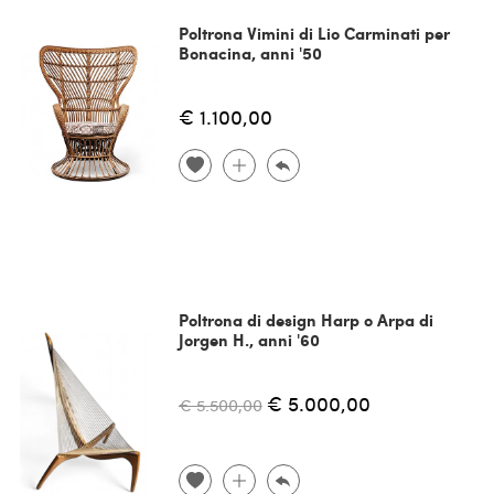
Poltrona Vimini di Lio Carminati per
Bonacina, anni '50
€ 1.100,00
Poltrona di design Harp o Arpa di
Jorgen H., anni '60
€ 5.000,00
€ 5.500,00