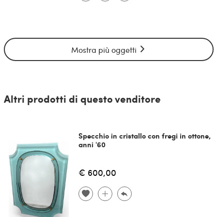
Mostra più oggetti
Altri prodotti di questo venditore
Specchio in cristallo con fregi in ottone,
anni '60
€ 600,00