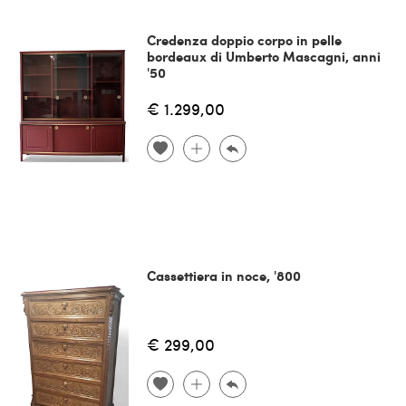
Credenza doppio corpo in pelle
bordeaux di Umberto Mascagni, anni
'50
€ 1.299,00
Cassettiera in noce, '800
€ 299,00