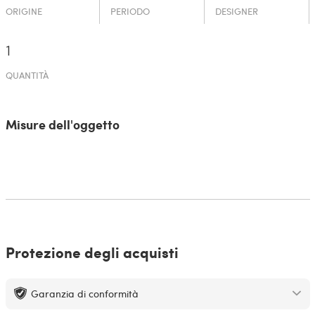
ORIGINE
PERIODO
DESIGNER
1
QUANTITÀ
Misure dell'oggetto
Protezione degli acquisti
Garanzia di conformità