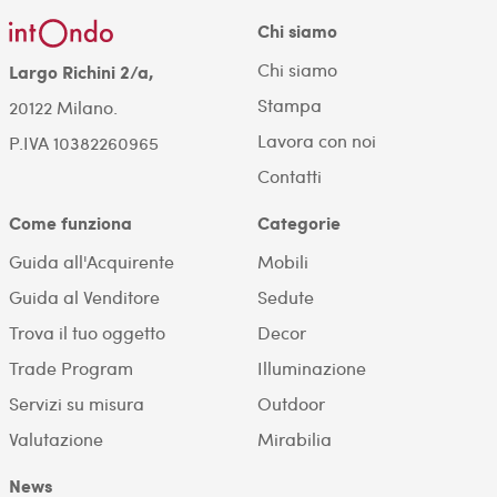
Chi siamo
Chi siamo
Largo Richini 2/a,
Stampa
20122 Milano.
Lavora con noi
P.IVA 10382260965
Contatti
Come funziona
Categorie
Guida all'Acquirente
Mobili
Guida al Venditore
Sedute
Trova il tuo oggetto
Decor
Trade Program
Illuminazione
Servizi su misura
Outdoor
Valutazione
Mirabilia
News