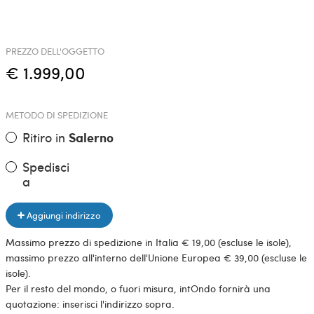
PREZZO DELL'OGGETTO
€ 1.999,00
METODO DI SPEDIZIONE
Ritiro in
Salerno
Spedisci
a
Aggiungi indirizzo
Massimo prezzo di spedizione in Italia € 19,00 (escluse le isole),
massimo prezzo all'interno dell'Unione Europea € 39,00 (escluse le
isole).
Per il resto del mondo, o fuori misura, intOndo fornirà una
quotazione: inserisci l'indirizzo sopra.