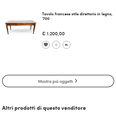
Tavolo francese stile direttorio in legno,
'700
€ 1.200,00
Mostra più oggetti
Altri prodotti di questo venditore