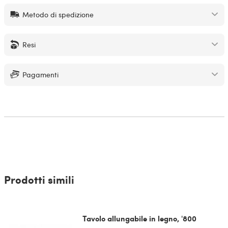
Metodo di spedizione
Resi
Pagamenti
Prodotti simili
Tavolo allungabile in legno, '800