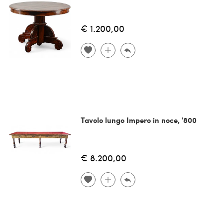
€ 1.200,00
Tavolo lungo Impero in noce, '800
€ 8.200,00