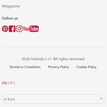
Magazine
Follow us
2026 Intondo s.r.l. All rights reserved.
Termini e Condizioni
Privacy Policy
Cookie Policy
EN
|
IT
|