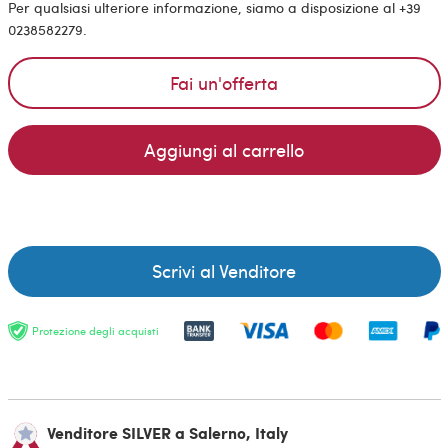
Per qualsiasi ulteriore informazione, siamo a disposizione al +39
0238582279.
Fai un'offerta
Aggiungi al carrello
Scrivi al Venditore
Protezione degli acquisti
Venditore SILVER a Salerno, Italy