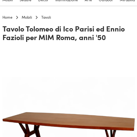
Home
Mobili
Tavoli
Tavolo Tolomeo di Ico Parisi ed Ennio
Fazioli per MIM Roma, anni '50