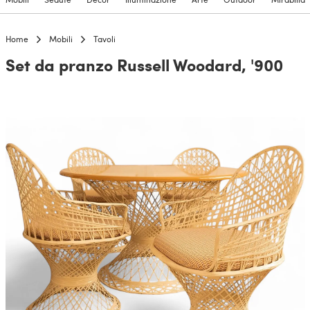
Home
Mobili
Tavoli
Set da pranzo Russell Woodard, '900