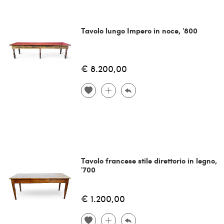
Tavolo lungo Impero in noce, '800
€ 8.200,00
Tavolo francese stile direttorio in legno,
'700
€ 1.200,00