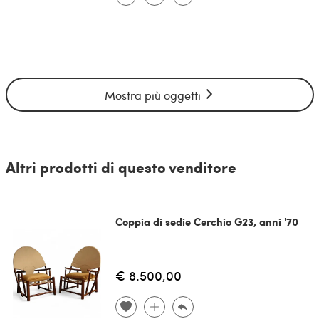
Mostra più oggetti
Altri prodotti di questo venditore
Coppia di sedie Cerchio G23, anni '70
€ 8.500,00