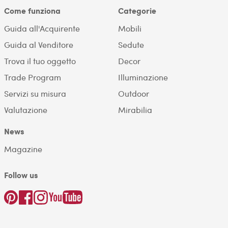
Come funziona
Categorie
Guida all'Acquirente
Mobili
Guida al Venditore
Sedute
Trova il tuo oggetto
Decor
Trade Program
Illuminazione
Servizi su misura
Outdoor
Valutazione
Mirabilia
News
Magazine
Follow us