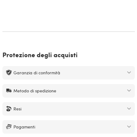
Protezione degli acquisti
Garanzia di conformità
Metodo di spedizione
Resi
Pagamenti