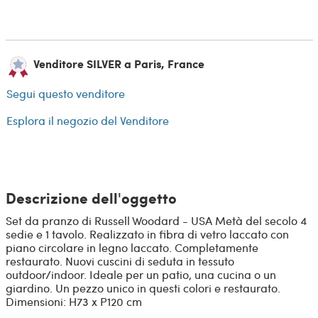
Venditore SILVER a Paris, France
Segui questo venditore
Esplora il negozio del Venditore
Descrizione dell'oggetto
Set da pranzo di Russell Woodard - USA Metà del secolo 4
sedie e 1 tavolo. Realizzato in fibra di vetro laccato con
piano circolare in legno laccato. Completamente
restaurato. Nuovi cuscini di seduta in tessuto
outdoor/indoor. Ideale per un patio, una cucina o un
giardino. Un pezzo unico in questi colori e restaurato.
Dimensioni: H73 x P120 cm