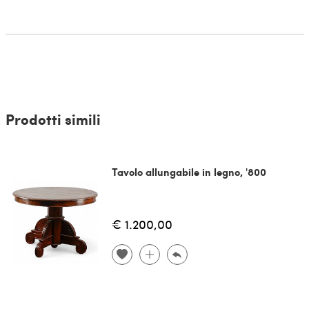
Prodotti simili
Tavolo allungabile in legno, '800
€ 1.200,00