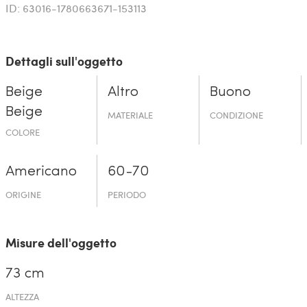
ID: 63016-1780663671-153113
Dettagli sull'oggetto
Beige
Altro
Buono
Beige
MATERIALE
CONDIZIONE
COLORE
Americano
60-70
ORIGINE
PERIODO
Misure dell'oggetto
73 cm
ALTEZZA