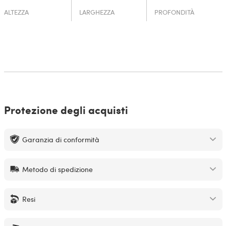
ALTEZZA
LARGHEZZA
PROFONDITÀ
Protezione degli acquisti
Garanzia di conformità
Metodo di spedizione
Resi