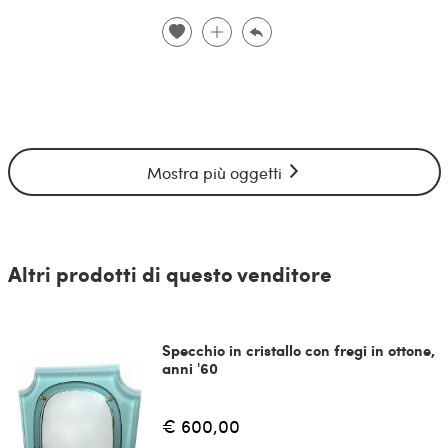
Mostra più oggetti
Altri prodotti di questo venditore
Specchio in cristallo con fregi in ottone,
anni '60
€ 600,00