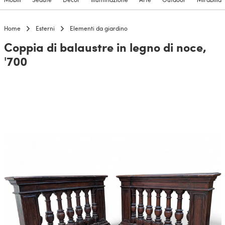
Home
Esterni
Elementi da giardino
Coppia di balaustre in legno di noce,
'700