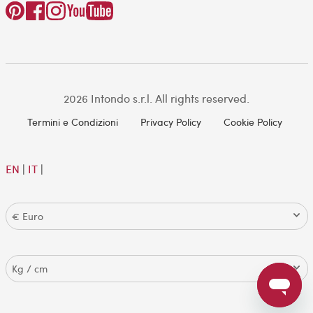
2026 Intondo s.r.l. All rights reserved.
Termini e Condizioni
Privacy Policy
Cookie Policy
EN
|
IT
|