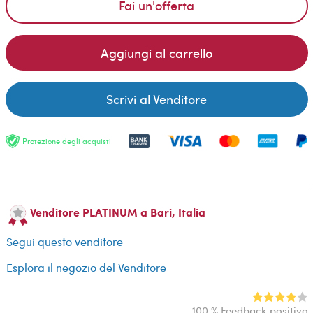
Fai un'offerta
Aggiungi al carrello
Scrivi al Venditore
Protezione degli acquisti
Venditore PLATINUM a Bari, Italia
Segui questo venditore
Esplora il negozio del Venditore
100 % Feedback positivo