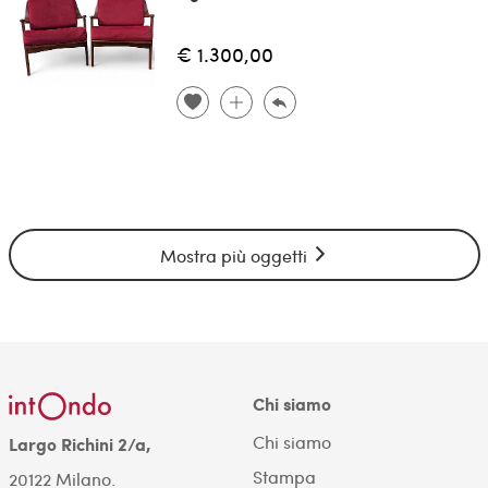
€ 1.300,00
Mostra più oggetti
Chi siamo
Chi siamo
Largo Richini 2/a,
Stampa
20122 Milano.