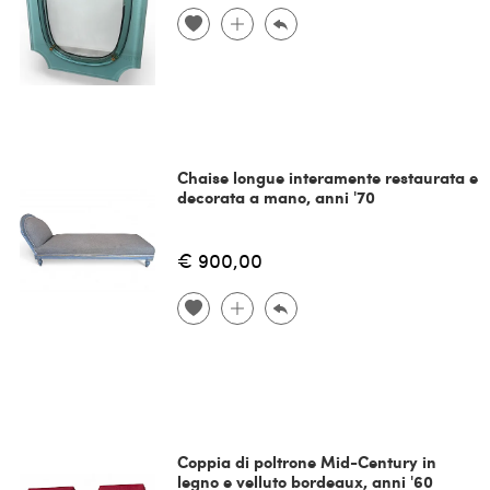
Chaise longue interamente restaurata e
decorata a mano, anni '70
€ 900,00
Coppia di poltrone Mid-Century in
legno e velluto bordeaux, anni '60