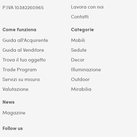
Lavora con noi
P.IVA 10382260965
Contatti
Come funziona
Categorie
Guida all'Acquirente
Mobili
Guida al Venditore
Sedute
Trova il tuo oggetto
Decor
Trade Program
Illuminazione
Servizi su misura
Outdoor
Valutazione
Mirabilia
News
Magazine
Follow us