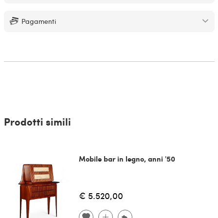
Pagamenti
Prodotti simili
Mobile bar in legno, anni '50
€ 5.520,00