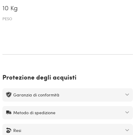
10 Kg
PESO
Protezione degli acquisti
Garanzia di conformità
Metodo di spedizione
Resi