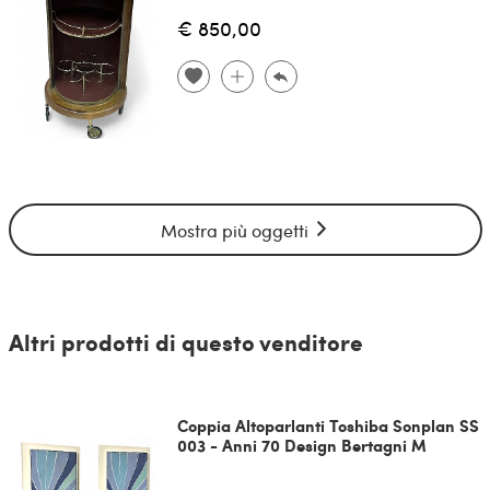
€ 850,00
Mostra più oggetti
Altri prodotti di questo venditore
Coppia Altoparlanti Toshiba Sonplan SS
003 - Anni 70 Design Bertagni M