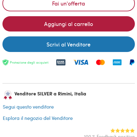
Fai un'offerta
Aggiungi al carrello
Scrivi al Venditore
Protezione degli acquisti
Venditore SILVER a Rimini, Italia
Segui questo venditore
Esplora il negozio del Venditore
100 % Feedback positivo