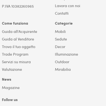
Lavora con noi
P.IVA 10382260965
Contatti
Come funziona
Categorie
Guida all'Acquirente
Mobili
Guida al Venditore
Sedute
Trova il tuo oggetto
Decor
Trade Program
Illuminazione
Servizi su misura
Outdoor
Valutazione
Mirabilia
News
Magazine
Follow us