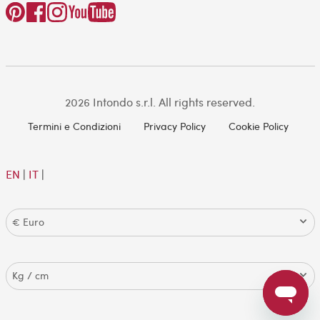
2026 Intondo s.r.l. All rights reserved.
Termini e Condizioni
Privacy Policy
Cookie Policy
EN
|
IT
|