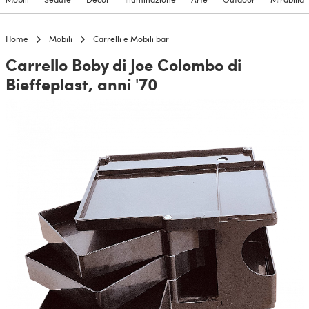
Home
Mobili
Carrelli e Mobili bar
Carrello Boby di Joe Colombo di
Bieffeplast, anni '70