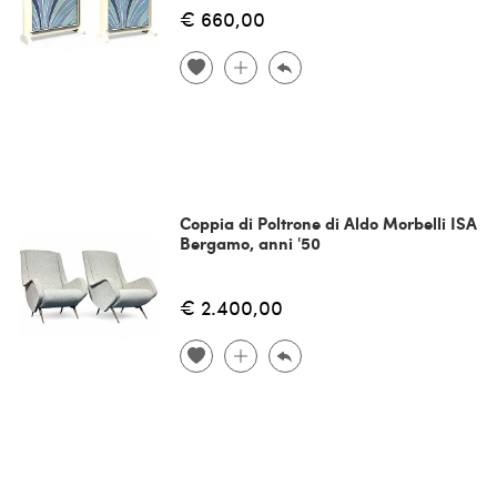
€ 660,00
Coppia di Poltrone di Aldo Morbelli ISA
Bergamo, anni '50
€ 2.400,00