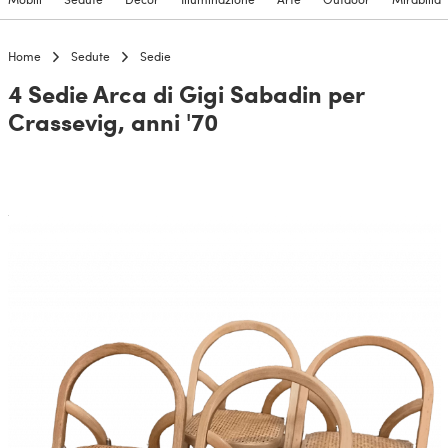
Home
Sedute
Sedie
4 Sedie Arca di Gigi Sabadin per
Crassevig, anni '70