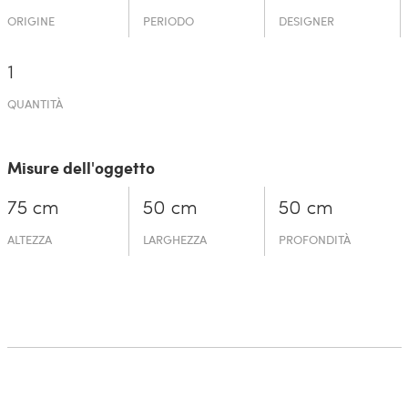
ORIGINE
PERIODO
DESIGNER
1
QUANTITÀ
Misure dell'oggetto
75 cm
50 cm
50 cm
ALTEZZA
LARGHEZZA
PROFONDITÀ