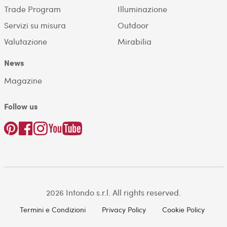
Trade Program
Illuminazione
Servizi su misura
Outdoor
Valutazione
Mirabilia
News
Magazine
Follow us
2026 Intondo s.r.l. All rights reserved.
Termini e Condizioni
Privacy Policy
Cookie Policy