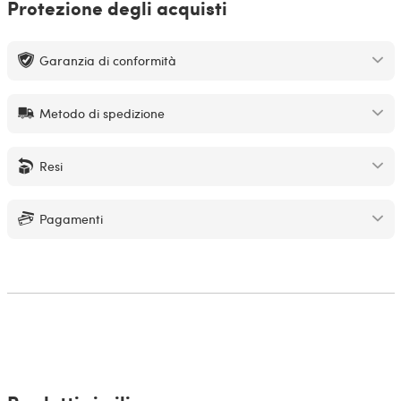
Protezione degli acquisti
Garanzia di conformità
Metodo di spedizione
Resi
Pagamenti