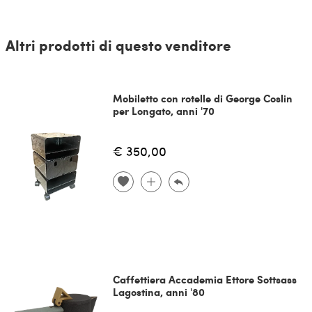
Altri prodotti di questo venditore
Mobiletto con rotelle di George Coslin
per Longato, anni '70
€ 350,00
Caffettiera Accademia Ettore Sottsass
Lagostina, anni '80