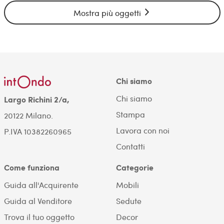
Mostra più oggetti
Chi siamo
Chi siamo
Largo Richini 2/a,
Stampa
20122 Milano.
Lavora con noi
P.IVA 10382260965
Contatti
Come funziona
Categorie
Guida all'Acquirente
Mobili
Guida al Venditore
Sedute
Trova il tuo oggetto
Decor