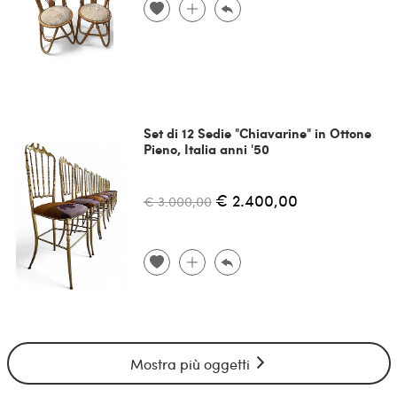
Set di 12 Sedie "Chiavarine" in Ottone
Pieno, Italia anni '50
€ 2.400,00
€ 3.000,00
Mostra più oggetti