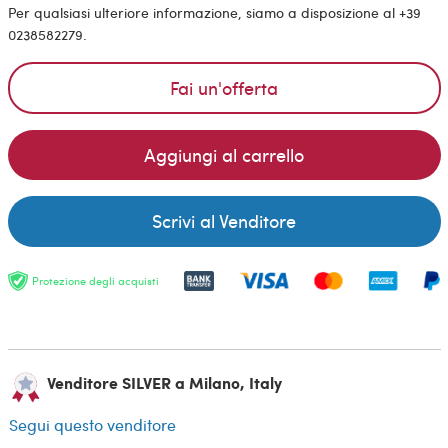
Per qualsiasi ulteriore informazione, siamo a disposizione al +39
0238582279.
Fai un'offerta
Aggiungi al carrello
Scrivi al Venditore
Protezione degli acquisti
Venditore SILVER a Milano, Italy
Segui questo venditore