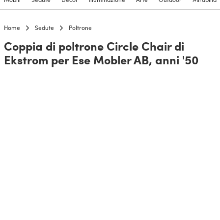
Home
Sedute
Poltrone
Coppia di poltrone Circle Chair di
Ekstrom per Ese Mobler AB, anni '50