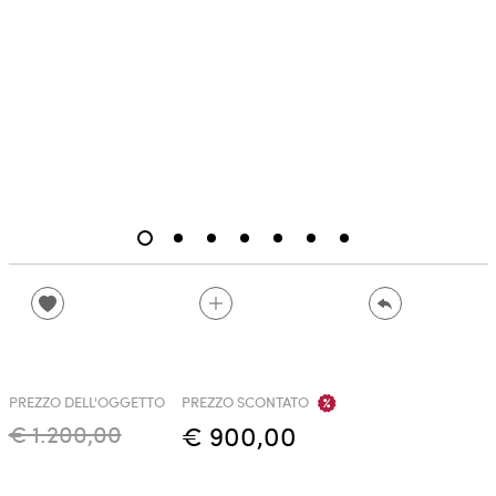
PREZZO DELL'OGGETTO
PREZZO SCONTATO
€ 1.200,00
€ 900,00