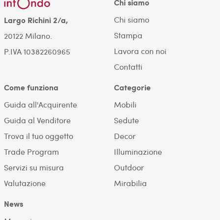
Chi siamo
Chi siamo
Largo Richini 2/a,
Stampa
20122 Milano.
Lavora con noi
P.IVA 10382260965
Contatti
Come funziona
Categorie
Guida all'Acquirente
Mobili
Guida al Venditore
Sedute
Trova il tuo oggetto
Decor
Trade Program
Illuminazione
Servizi su misura
Outdoor
Valutazione
Mirabilia
News