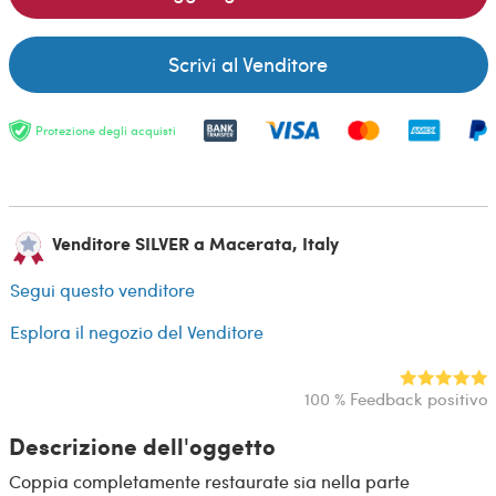
Scrivi al Venditore
Protezione degli acquisti
Venditore SILVER a Macerata, Italy
Segui questo venditore
Esplora il negozio del Venditore
100 % Feedback positivo
Descrizione dell'oggetto
Coppia completamente restaurate sia nella parte