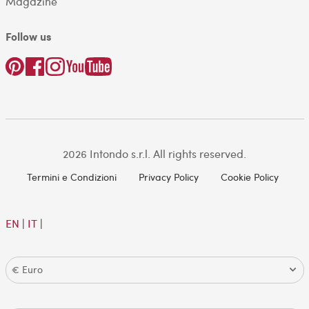
Magazine
Follow us
2026 Intondo s.r.l. All rights reserved.
Termini e Condizioni
Privacy Policy
Cookie Policy
EN
|
IT
|