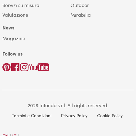
Servizi su misura
Outdoor
Valutazione
Mirabilia
News
Magazine
Follow us
2026 Intondo s.r.l. All rights reserved.
Termini e Condizioni
Privacy Policy
Cookie Policy
EN
|
IT
|