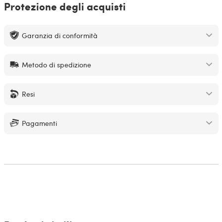
Protezione degli acquisti
Garanzia di conformità
Metodo di spedizione
Resi
Pagamenti