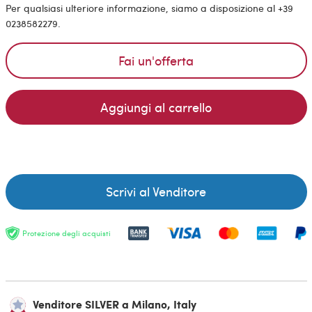
Per qualsiasi ulteriore informazione, siamo a disposizione al +39
0238582279.
Fai un'offerta
Aggiungi al carrello
Scrivi al Venditore
Protezione degli acquisti
Venditore SILVER a Milano, Italy