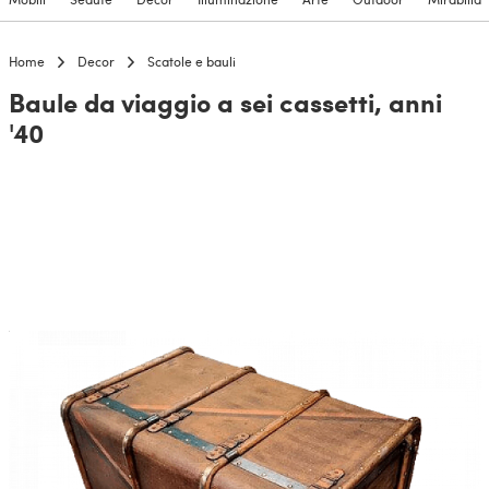
Home
Decor
Scatole e bauli
Baule da viaggio a sei cassetti, anni
'40