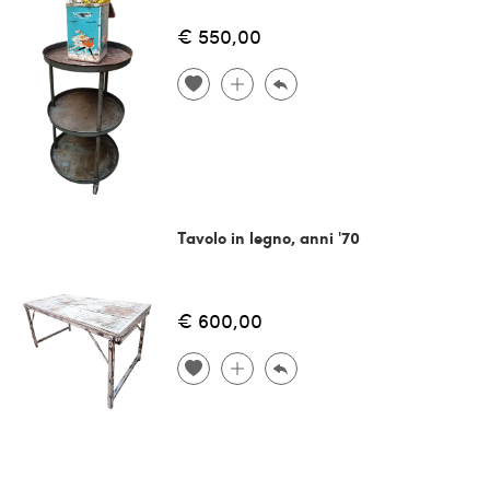
€ 550,00
Tavolo in legno, anni '70
€ 600,00