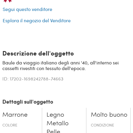
Segui questo venditore
Esplora il negozio del Venditore
Descrizione dell'oggetto
Baule da viaggio italiano degli anni '40, all'interno sei
cassetti rivestiti con tessuto dell'epoca.
ID: 17202-1698242788-74663
Dettagli sull'oggetto
Marrone
Legno
Molto buono
Metallo
COLORE
CONDIZIONE
Pelle