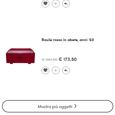
Baule rosso in abete, anni '60
€ 173,50
€ 347,00
Mostra più oggetti