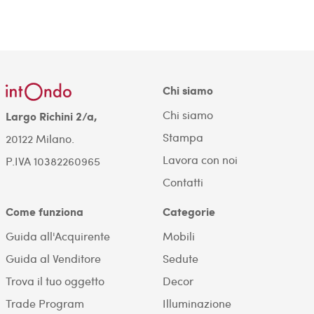
Chi siamo
Chi siamo
Largo Richini 2/a,
Stampa
20122 Milano.
Lavora con noi
P.IVA 10382260965
Contatti
Come funziona
Categorie
Guida all'Acquirente
Mobili
Guida al Venditore
Sedute
Trova il tuo oggetto
Decor
Trade Program
Illuminazione