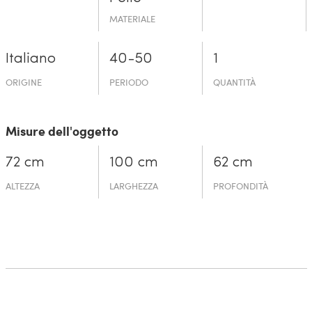
MATERIALE
Italiano
40-50
1
ORIGINE
PERIODO
QUANTITÀ
Misure dell'oggetto
72 cm
100 cm
62 cm
ALTEZZA
LARGHEZZA
PROFONDITÀ