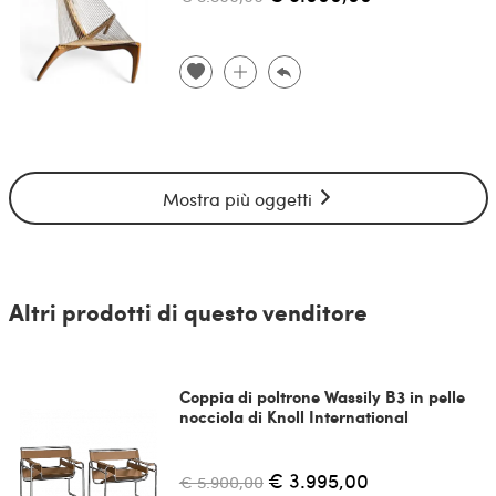
Mostra più oggetti
Altri prodotti di questo venditore
Coppia di poltrone Wassily B3 in pelle
nocciola di Knoll International
€ 3.995,00
€ 5.900,00