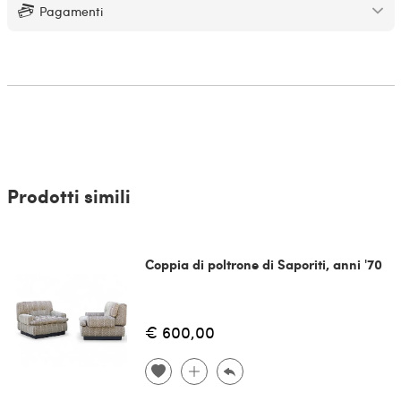
Pagamenti
Prodotti simili
Coppia di poltrone di Saporiti, anni '70
€ 600,00