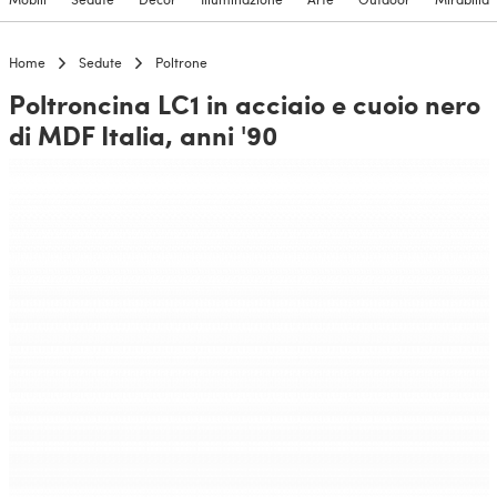
Home
Sedute
Poltrone
Poltroncina LC1 in acciaio e cuoio nero
di MDF Italia, anni '90