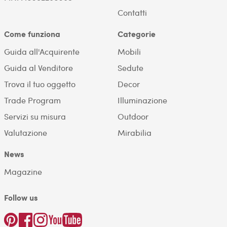
Contatti
Come funziona
Categorie
Guida all'Acquirente
Mobili
Guida al Venditore
Sedute
Trova il tuo oggetto
Decor
Trade Program
Illuminazione
Servizi su misura
Outdoor
Valutazione
Mirabilia
News
Magazine
Follow us