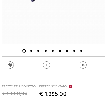
PREZZO DELL'OGGETTO
PREZZO SCONTATO
€ 2.600,00
€ 1.295,00