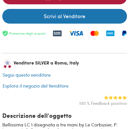
Scrivi al Venditore
Protezione degli acquisti
Venditore SILVER a Roma, Italy
Segui questo venditore
Esplora il negozio del Venditore
100 % Feedback positivo
Descrizione dell'oggetto
Bellissima LC 1 disegnata a tre mani by Le Corbusier, P.