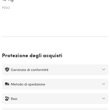
PESO
Protezione degli acquisti
Garanzia di conformità
Metodo di spedizione
Resi