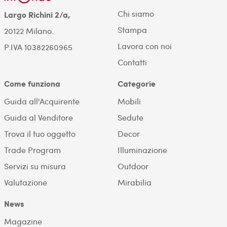
Chi siamo
Largo Richini 2/a,
Stampa
20122 Milano.
Lavora con noi
P.IVA 10382260965
Contatti
Come funziona
Categorie
Guida all'Acquirente
Mobili
Guida al Venditore
Sedute
Trova il tuo oggetto
Decor
Trade Program
Illuminazione
Servizi su misura
Outdoor
Valutazione
Mirabilia
News
Magazine