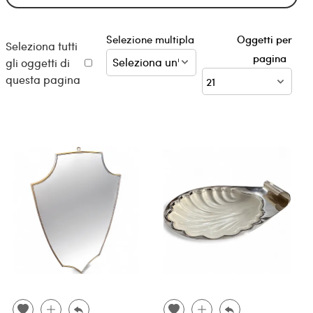
Selezione multipla
Oggetti per
Seleziona tutti
pagina
gli oggetti di
questa pagina