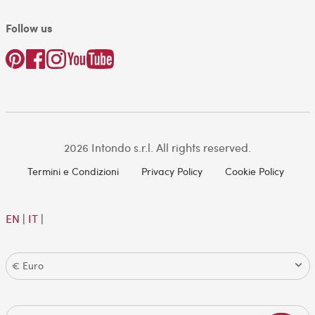
Follow us
2026 Intondo s.r.l. All rights reserved.
Termini e Condizioni
Privacy Policy
Cookie Policy
EN
|
IT
|