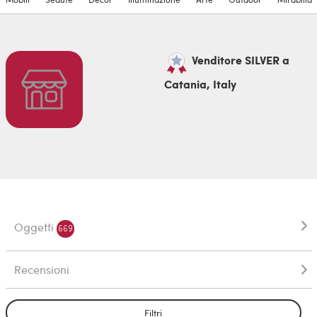
Venditore SILVER a
Catania, Italy
Oggetti
669
Recensioni
Filtri