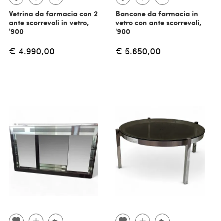
Vetrina da farmacia con 2
Bancone da farmacia in
ante scorrevoli in vetro,
vetro con ante scorrevoli,
'900
'900
€ 4.990,00
€ 5.650,00