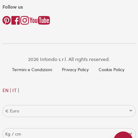
Follow us
2026 Intondo s.r.l. All rights reserved.
Termini e Condizioni
Privacy Policy
Cookie Policy
EN
|
IT
|