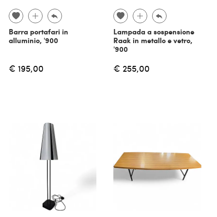
Barra portafari in
Lampada a sospensione
alluminio, '900
Raak in metallo e vetro,
'900
€ 195,00
€ 255,00