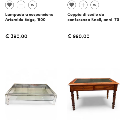
Lampada a sospensione
Coppia di sedie da
Artemide Edge, '900
conferenza Knoll, anni '70
€ 390,00
€ 990,00