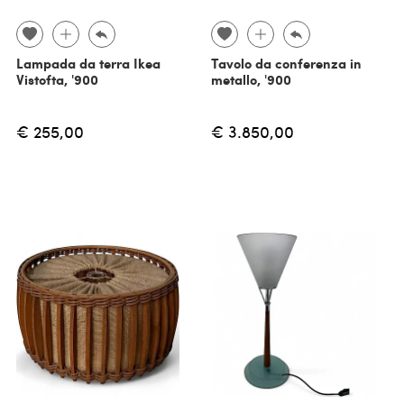
Lampada da terra Ikea
Tavolo da conferenza in
Vistofta, '900
metallo, '900
€ 255,00
€ 3.850,00