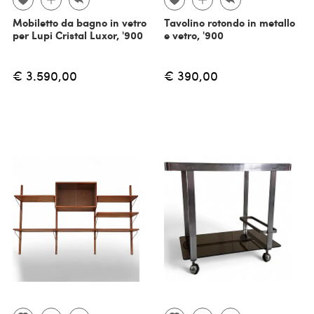
Mobiletto da bagno in vetro
Tavolino rotondo in metallo
per Lupi Cristal Luxor, '900
e vetro, '900
€ 3.590,00
€ 390,00