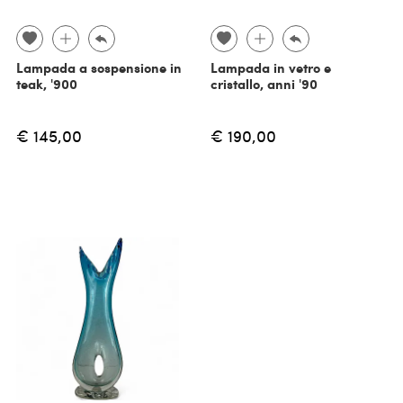
Lampada a sospensione in
Lampada in vetro e
teak, '900
cristallo, anni '90
€ 145,00
€ 190,00