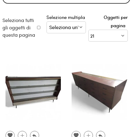
Selezione multipla
Oggetti per
Seleziona tutti
pagina
gli oggetti di
questa pagina