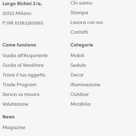
Chi siamo
Largo Richini 2/a,
Stampa
20122 Milano.
Lavora con noi
P.IVA 10382260965
Contatti
Come funziona
Categorie
Guida all'Acquirente
Mobili
Guida al Venditore
Sedute
Trova il tuo oggetto
Decor
Trade Program
Illuminazione
Servizi su misura
Outdoor
Valutazione
Mirabilia
News
Magazine