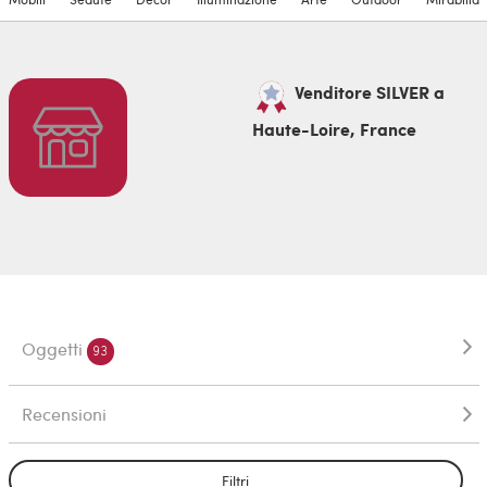
Venditore SILVER a
Haute-Loire, France
Oggetti
93
Recensioni
Filtri