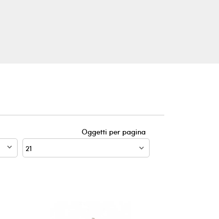
Oggetti per pagina