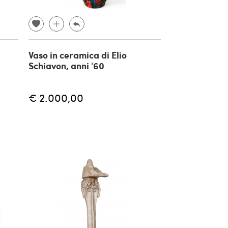
Vaso in ceramica di Elio
Schiavon, anni '60
€ 2.000,00