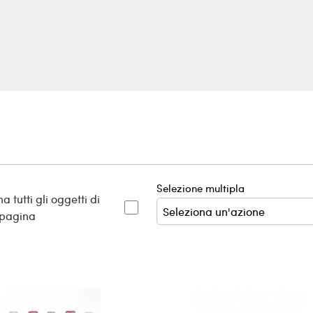
Selezione multipla
a tutti gli oggetti di
 pagina